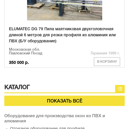
ELUMATEC DG 79 Пила маятниковая двухголовочная
длиной 6 метров для резки профиля из алюминия или
ПВХ (Б/У оборудование)
Московская обл.
Павловский Посад
Германия 1999 г.
В КОРЗИНУ
350 000 р.
КАТАЛОГ
ПОКАЗАТЬ ВСЁ
Оборудование для производства окон из ПВХ и
алюминия
Отрезное оборудование для профиля