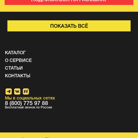
ПОКАЗАТЬ ВСЁ
КАТАЛОГ
О СЕРВИСЕ
СТАТЬИ
КОНТАКТЫ
Мы в социальных сетях
8 (800) 775 97 88
Бесплатный звонок по России