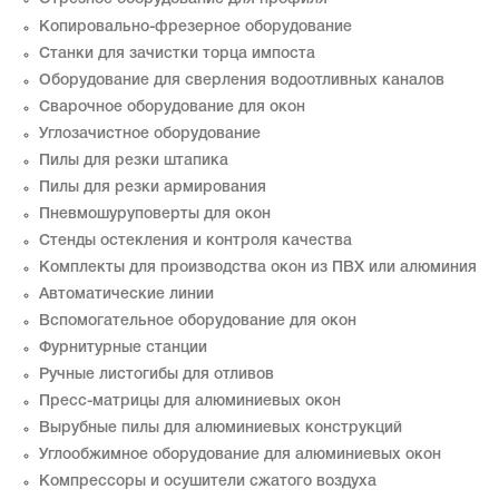
Копировально-фрезерное оборудование
Станки для зачистки торца импоста
Оборудование для сверления водоотливных каналов
Сварочное оборудование для окон
Углозачистное оборудование
Пилы для резки штапика
Пилы для резки армирования
Пневмошуруповерты для окон
Стенды остекления и контроля качества
Комплекты для производства окон из ПВХ или алюминия
Автоматические линии
Вспомогательное оборудование для окон
Фурнитурные станции
Ручные листогибы для отливов
Пресс-матрицы для алюминиевых окон
Вырубные пилы для алюминиевых конструкций
Углообжимное оборудование для алюминиевых окон
Компрессоры и осушители сжатого воздуха