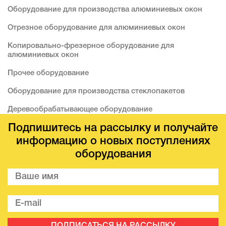
Оборудование для производства алюминиевых окон
Отрезное оборудование для алюминиевых окон
Копировально-фрезерное оборудование для
алюминиевых окон
Прочее оборудование
Оборудование для производства стеклопакетов
Деревообрабатывающее оборудование
Подпишитесь на рассылку и получайте
информацию о новых поступлениях
оборудования
ПОДПИСАТЬСЯ НА РАССЫЛКУ