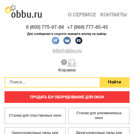
О СЕРВИСЕ
КОНТАКТЫ
8 (800) 775-97-88
+7 (969) 777-85-45
Для сообщения в соцсети нажмите кнопку на выбор:
info@obbu.ru
0
Корзина
ПРОДАТЬ Б/У ОБОРУДОВАНИЕ ДЛЯ ОКОН
Станки для алюминиевых
Станки для пластиковых окон
окон
Одноголовочные пилы для
Двухголовочные пилы для