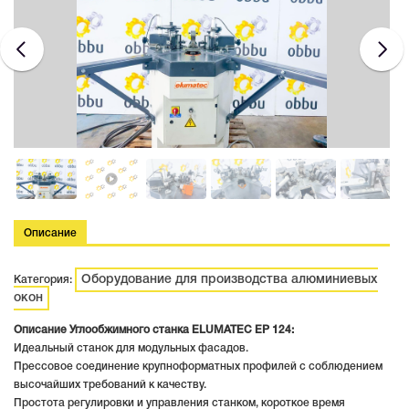
Описание
Оборудование для производства алюминиевых
Категория:
окон
Описание Углообжимного станка
ELUMATEC EP 124:
Идеальный станок для модульных фасадов.
Прессовое соединение крупноформатных профилей с соблюдением
высочайших требований к качеству.
Простота регулировки и управления станком, короткое время