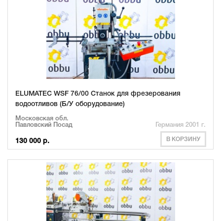
ELUMATEC WSF 76/00 Станок для фрезерования
водоотливов (Б/У оборудование)
Московская обл.
Павловский Посад
Германия 2001 г.
В КОРЗИНУ
130 000 р.