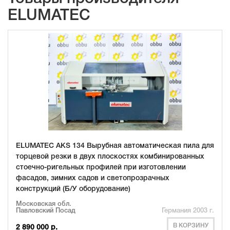
ELUMATEC
ELUMATEC AKS 134 Вырубная автоматическая пила для
торцевой резки в двух плоскостях комбинированных
стоечно-ригельных профилей при изготовлении
фасадов, зимних садов и светопрозрачных
конструкций (Б/У оборудование)
Московская обл.
Павловский Посад
Германия 2003 г.
В КОРЗИНУ
2 890 000 р.