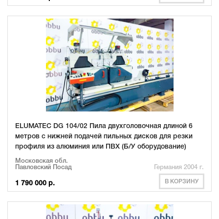
ELUMATEC DG 104/02 Пила двухголовочная длиной 6
метров с нижней подачей пильных дисков для резки
профиля из алюминия или ПВХ (Б/У оборудование)
Московская обл.
Павловский Посад
Германия 2004 г.
В КОРЗИНУ
1 790 000 р.