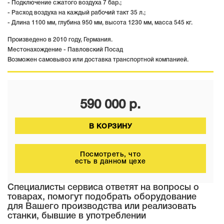
- Подключение сжатого воздуха 7 бар.;
- Расход воздуха на каждый рабочий такт 35 л.;
- Длина 1100 мм, глубина 950 мм, высота 1230 мм, масса 545 кг.
Произведено в 2010 году, Германия.
Местонахождение - Павловский Посад
Возможен самовывоз или доставка транспортной компанией.
590 000
р.
В КОРЗИНУ
Посмотреть, что
есть в данном цехе
Специалисты сервиса ответят на вопросы о
товарах, помогут подобрать оборудование
для Вашего производства или реализовать
станки, бывшие в употреблении