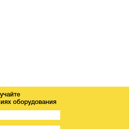
учайте
иях оборудования