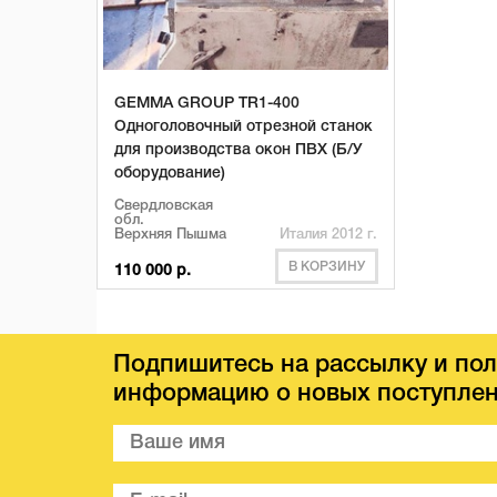
GEMMA GROUP TR1-400
Одноголовочный отрезной станок
для производства окон ПВХ (Б/У
оборудование)
Свердловская
обл.
Верхняя Пышма
Италия 2012 г.
В КОРЗИНУ
110 000 р.
Подпишитесь на рассылку и пол
информацию о новых поступлен