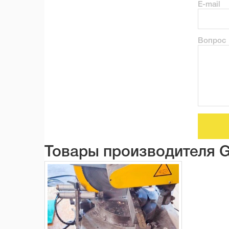
E-mail
Вопрос
Товары производителя