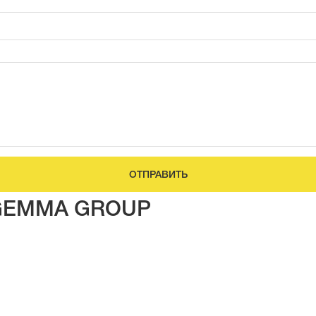
ОТПРАВИТЬ
 GEMMA GROUP