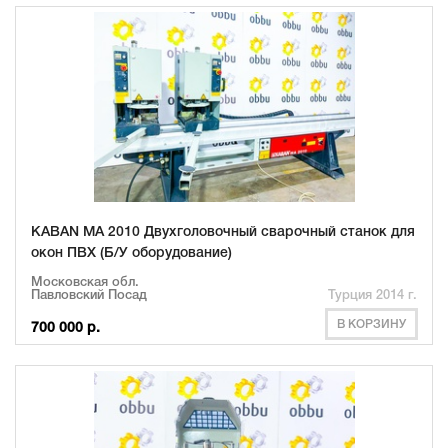
KABAN MA 2010 Двухголовочный сварочный станок для
окон ПВХ (Б/У оборудование)
Московская обл.
Павловский Посад
Турция 2014 г.
В КОРЗИНУ
700 000 р.