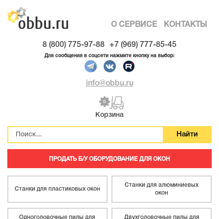
О СЕРВИСЕ
КОНТАКТЫ
8 (800) 775-97-88
+7 (969) 777-85-45
Для сообщения в соцсети нажмите кнопку на выбор:
info@obbu.ru
0
Корзина
ПРОДАТЬ Б/У ОБОРУДОВАНИЕ ДЛЯ ОКОН
Станки для алюминиевых
Станки для пластиковых окон
окон
Одноголовочные пилы для
Двухголовочные пилы для