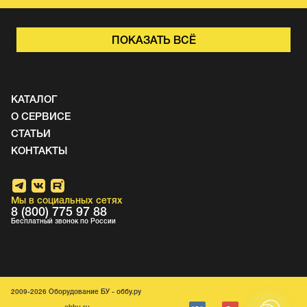
ПОКАЗАТЬ ВСЁ
КАТАЛОГ
О СЕРВИСЕ
СТАТЬИ
КОНТАКТЫ
Мы в социальных сетях
8 (800) 775 97 88
Бесплатный звонок по России
2009-2026 Оборудование БУ - оббу.ру