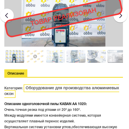
ТОВАР РЕАЛИЗОВАН
Описание
Оборудование для производства алюминиевых
Категория:
окон
Описание одноголовочной пилы KABAN AA 1020:
Очень точная резка под углами от 20º до 160º.
Между модулями имеется конвейерная система, которая
осуществляет плавный перенос изделий.
Вертикальная система установки углов,обеспечивающая высокую