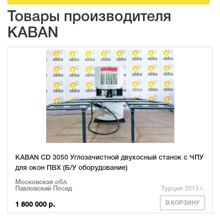
Товары производителя
KABAN
KABAN CD 3050 Углозачистной двухосный станок с ЧПУ
для окон ПВХ (Б/У оборудование)
Московская обл.
Павловский Посад
Турция 2013 г.
В КОРЗИНУ
1 800 000 р.