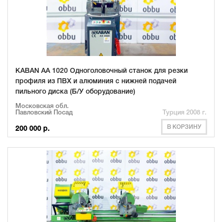
KABAN AA 1020 Одноголовочный станок для резки
профиля из ПВХ и алюминия с нижней подачей
пильного диска (Б/У оборудование)
Московская обл.
Павловский Посад
Турция 2008 г.
В КОРЗИНУ
200 000 р.