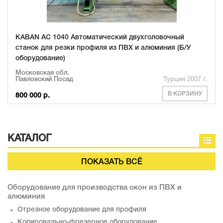
KABAN AC 1040 Автоматический двухголовочный
станок для резки профиля из ПВХ и алюминия (Б/У
оборудование)
Московская обл.
Павловский Посад
Турция 2007 г.
В КОРЗИНУ
800 000 р.
КАТАЛОГ
ПОКАЗАТЬ ВСЁ
Оборудование для производства окон из ПВХ и
алюминия
Отрезное оборудование для профиля
Копировально-фрезерное оборудование