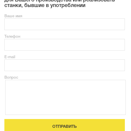
станки, бывшие в употреблении
Ваше имя
Телефон
E-mail
Вопрос
ОТПРАВИТЬ