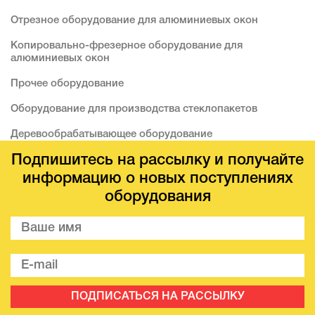
Отрезное оборудование для алюминиевых окон
Копировально-фрезерное оборудование для
алюминиевых окон
Прочее оборудование
Оборудование для производства стеклопакетов
Деревообрабатывающее оборудование
Подпишитесь на рассылку и получайте
информацию о новых поступлениях
оборудования
ПОДПИСАТЬСЯ НА РАССЫЛКУ