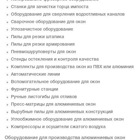
Станки для зачистки торца импоста
Оборудование для сверления водоотливных каналов
Сварочное оборудование для окон
Углозачистное оборудование
Пилы для резки штапика
Пилы для резки армирования
Пневмошуруповерты для окон
Стенды остекления и контроля качества
Комплекты для производства окон из ПВХ или алюминия
Автоматические линии
Вспомогательное оборудование для окон
Фурнитурные станции
Ручные листогибы для отливов
Пресс-матрицы для алюминиевых окон
Вырубные пилы для алюминиевых конструкций
Углообжимное оборудование для алюминиевых окон
Компрессоры и осушители сжатого воздуха
Оборудование для производства алюминиевых окон