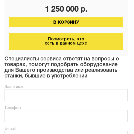
1 250 000
р.
В КОРЗИНУ
Посмотреть, что
есть в данном цехе
Специалисты сервиса ответят на вопросы о
товарах, помогут подобрать оборудование
для Вашего производства или реализовать
станки, бывшие в употреблении
Ваше имя
Телефон
E-mail