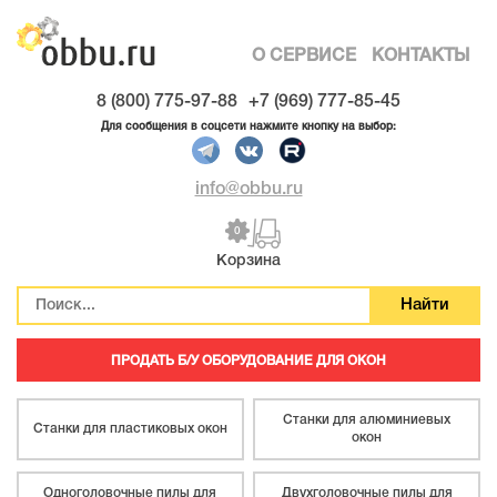
О СЕРВИСЕ
КОНТАКТЫ
8 (800) 775-97-88
+7 (969) 777-85-45
Для сообщения в соцсети нажмите кнопку на выбор:
info@obbu.ru
0
Корзина
ПРОДАТЬ Б/У ОБОРУДОВАНИЕ ДЛЯ ОКОН
Станки для алюминиевых
Станки для пластиковых окон
окон
Одноголовочные пилы для
Двухголовочные пилы для