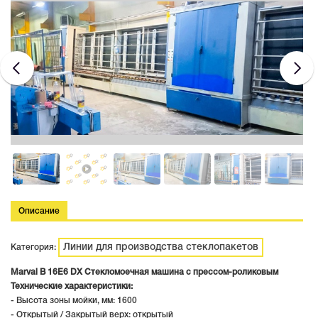
Описание
Линии для производства стеклопакетов
Категория:
Marval B 16E6 DX Стекломоечная машина с прессом-роликовым
Технические характеристики:
- Высота зоны мойки, мм: 1600
- Открытый / Закрытый верх: открытый