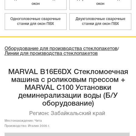
окон
окон
Одноголовочные сварочные
Двухголовочные сварочные
станки для окон ПВХ
станки для окон ПВХ
Оборудование для производства стеклопакетов
/
Линии для производства стеклопакетов
MARVAL B16E6DX Стекломоечная
машина с роликовым прессом +
MARVAL C100 Установки
деминерализации воды (Б/У
оборудование)
Регион: Забайкальский край
Местонахождение:
Чита
Производство:
Италия 2006 г.