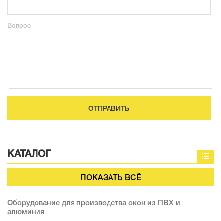
Вопрос
ОТПРАВИТЬ
КАТАЛОГ
ПОКАЗАТЬ ВСЁ
Оборудование для производства окон из ПВХ и
алюминия