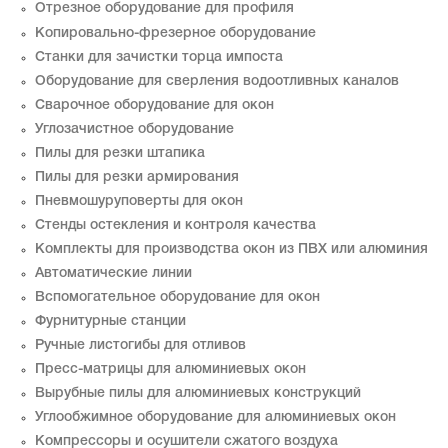
Отрезное оборудование для профиля
Копировально-фрезерное оборудование
Станки для зачистки торца импоста
Оборудование для сверления водоотливных каналов
Сварочное оборудование для окон
Углозачистное оборудование
Пилы для резки штапика
Пилы для резки армирования
Пневмошуруповерты для окон
Стенды остекления и контроля качества
Комплекты для производства окон из ПВХ или алюминия
Автоматические линии
Вспомогательное оборудование для окон
Фурнитурные станции
Ручные листогибы для отливов
Пресс-матрицы для алюминиевых окон
Вырубные пилы для алюминиевых конструкций
Углообжимное оборудование для алюминиевых окон
Компрессоры и осушители сжатого воздуха