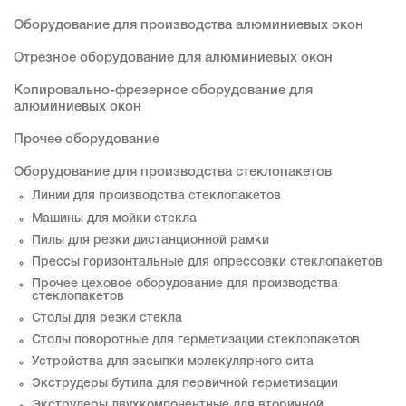
Оборудование для производства алюминиевых окон
Отрезное оборудование для алюминиевых окон
Копировально-фрезерное оборудование для
алюминиевых окон
Прочее оборудование
Оборудование для производства стеклопакетов
Линии для производства стеклопакетов
Машины для мойки стекла
Пилы для резки дистанционной рамки
Прессы горизонтальные для опрессовки стеклопакетов
Прочее цеховое оборудование для производства
стеклопакетов
Столы для резки стекла
Столы поворотные для герметизации стеклопакетов
Устройства для засыпки молекулярного сита
Экструдеры бутила для первичной герметизации
Экструдеры двухкомпонентные для вторичной