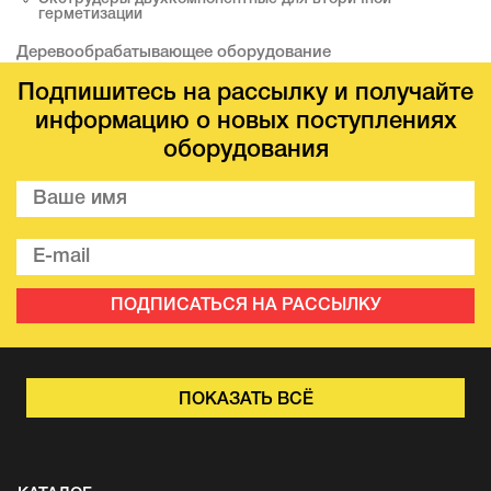
герметизации
Деревообрабатывающее оборудование
Подпишитесь на рассылку и получайте
информацию о новых поступлениях
оборудования
ПОДПИСАТЬСЯ НА РАССЫЛКУ
ПОКАЗАТЬ ВСЁ