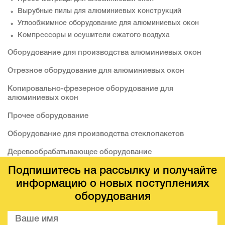
Вырубные пилы для алюминиевых конструкций
Углообжимное оборудование для алюминиевых окон
Компрессоры и осушители сжатого воздуха
Оборудование для производства алюминиевых окон
Отрезное оборудование для алюминиевых окон
Копировально-фрезерное оборудование для
алюминиевых окон
Прочее оборудование
Оборудование для производства стеклопакетов
Деревообрабатывающее оборудование
Подпишитесь на рассылку и получайте
информацию о новых поступлениях
оборудования