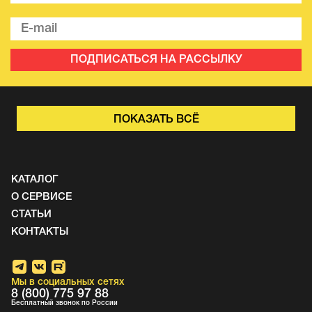
ПОДПИСАТЬСЯ НА РАССЫЛКУ
ПОКАЗАТЬ ВСЁ
КАТАЛОГ
О СЕРВИСЕ
СТАТЬИ
КОНТАКТЫ
Мы в социальных сетях
8 (800) 775 97 88
Бесплатный звонок по России