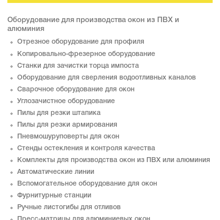
Оборудование для производства окон из ПВХ и
алюминия
Отрезное оборудование для профиля
Копировально-фрезерное оборудование
Станки для зачистки торца импоста
Оборудование для сверления водоотливных каналов
Сварочное оборудование для окон
Углозачистное оборудование
Пилы для резки штапика
Пилы для резки армирования
Пневмошуруповерты для окон
Стенды остекления и контроля качества
Комплекты для производства окон из ПВХ или алюминия
Автоматические линии
Вспомогательное оборудование для окон
Фурнитурные станции
Ручные листогибы для отливов
Пресс-матрицы для алюминиевых окон