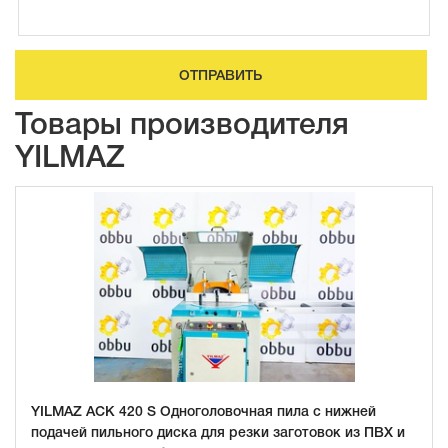
ОТПРАВИТЬ
Товары производителя
YILMAZ
YILMAZ ACK 420 S Одноголовочная пила с нижней
подачей пильного диска для резки заготовок из ПВХ и