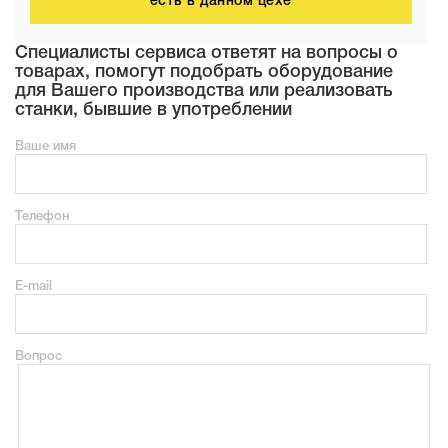
есть в данном цехе
Специалисты сервиса ответят на вопросы о
товарах, помогут подобрать оборудование
для Вашего производства или реализовать
станки, бывшие в употреблении
Ваше имя
Телефон
E-mail
Вопрос