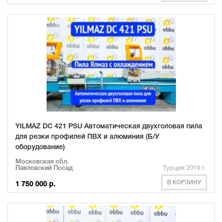
YILMAZ DC 421 PSU Автоматическая двухголовая пила
для резки профилей ПВХ и алюминия (Б/У
оборудование)
Московская обл.
Павловский Посад
Турция 2019 г.
В КОРЗИНУ
1 750 000 р.