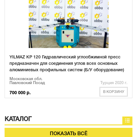
YILMAZ KP 120 Гидравлический углообжимной пресс
предназначен для соединения углов всех основных
алюминиевых профильных систем (Б/У оборудование)
Московская обл.
Павловский Посад
Турция 2020 г.
В КОРЗИНУ
700 000 р.
КАТАЛОГ
ПОКАЗАТЬ ВСЁ