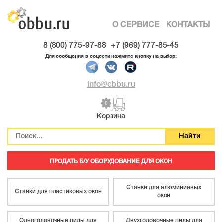
О СЕРВИСЕ
КОНТАКТЫ
8 (800) 775-97-88
+7 (969) 777-85-45
Для сообщения в соцсети нажмите кнопку на выбор:
info@obbu.ru
0
Корзина
ПРОДАТЬ Б/У ОБОРУДОВАНИЕ ДЛЯ ОКОН
Станки для алюминиевых
Станки для пластиковых окон
окон
Одноголовочные пилы для
Двухголовочные пилы для