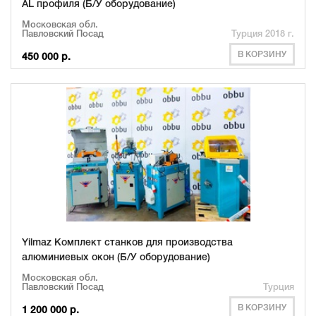
AL профиля (Б/У оборудование)
Московская обл.
Павловский Посад
Турция 2018 г.
В КОРЗИНУ
450 000 р.
Yilmaz Комплект станков для производства
алюминиевых окон (Б/У оборудование)
Московская обл.
Павловский Посад
Турция
В КОРЗИНУ
1 200 000 р.