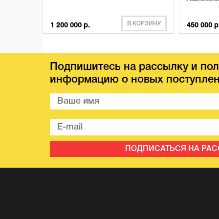
В КОРЗИНУ
1 200 000 р.
450 000 р
Подпишитесь на рассылку и пол
информацию о новых поступлен
ПОДПИСАТЬСЯ НА РА