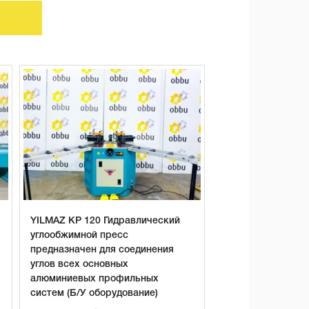
YILMAZ KP 120 Гидравлический
углообжимной пресс
предназначен для соединения
углов всех основных
алюминиевых профильных
систем (Б/У оборудование)
.