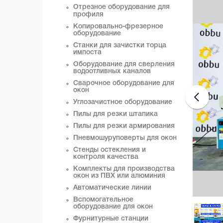
Отрезное оборудование для
профиля
Копировально-фрезерное
оборудование
Станки для зачистки торца
импоста
Оборудование для сверления
водоотливных каналов
Сварочное оборудование для
окон
Углозачистное оборудование
Пилы для резки штапика
Пилы для резки армирования
Пневмошуруповерты для окон
Стенды остекления и
контроля качества
Комплекты для производства
окон из ПВХ или алюминия
Автоматические линии
Вспомогательное
оборудование для окон
Фурнитурные станции