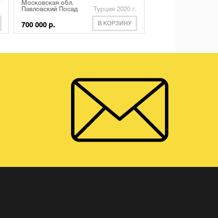
Московская обл.
Павловский Посад
Турция 2020 г.
В КОРЗИНУ
700 000 р.