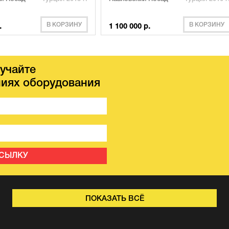
В КОРЗИНУ
В КОРЗИНУ
.
1 100 000 р.
учайте
иях оборудования
ССЫЛКУ
ПОКАЗАТЬ ВСЁ