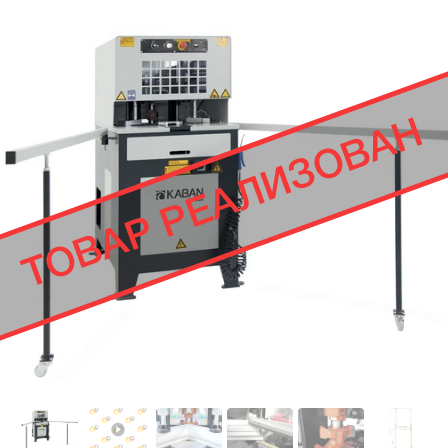
ТОВАР РЕАЛИЗОВАН