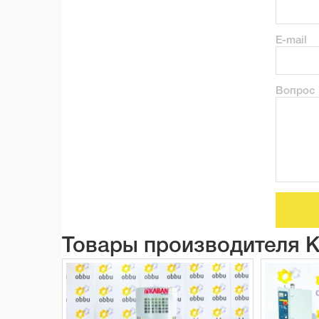
E-mail
Вопрос
Товары производителя 