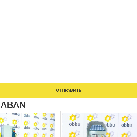
ОТПРАВИТЬ
KABAN