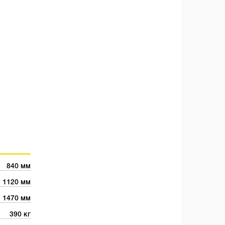
840 мм
1120 мм
1470 мм
390 кг