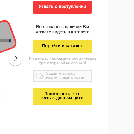
Узнать о поступлении
Все товары в наличии Вы
можете видеть в каталоге
Перейти в каталог
Возможен самовывоз или доставка
транспортной компанией
Задайте вопрос
нашим специалистам
Посмотреть, что
есть в данном цехе