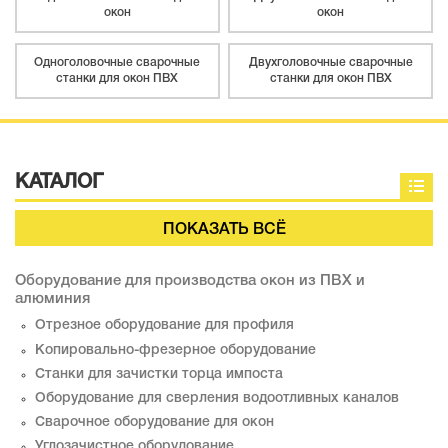
окон
окон
Одноголовочные сварочные
Двухголовочные сварочные
станки для окон ПВХ
станки для окон ПВХ
КАТАЛОГ
ПОКАЗАТЬ ВСЁ
Оборудование для производства окон из ПВХ и
алюминия
Отрезное оборудование для профиля
Копировально-фрезерное оборудование
Станки для зачистки торца импоста
Оборудование для сверления водоотливных каналов
Сварочное оборудование для окон
Углозачистное оборудование