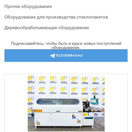
Прочее оборудование
Оборудование для производства стеклопакетов
Деревообрабатывающее оборудование
Подписывайтесь, чтобы быть в курсе новых поступлений
оборудования.
TELEGRAM-КАНАЛ