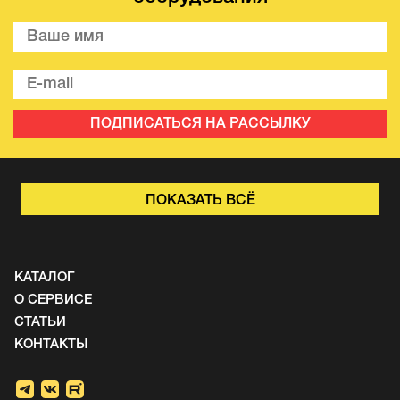
ПОДПИСАТЬСЯ НА РАССЫЛКУ
ПОКАЗАТЬ ВСЁ
КАТАЛОГ
О СЕРВИСЕ
СТАТЬИ
КОНТАКТЫ