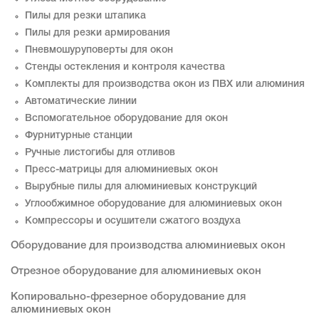
Пилы для резки штапика
Пилы для резки армирования
Пневмошуруповерты для окон
Стенды остекления и контроля качества
Комплекты для производства окон из ПВХ или алюминия
Автоматические линии
Вспомогательное оборудование для окон
Фурнитурные станции
Ручные листогибы для отливов
Пресс-матрицы для алюминиевых окон
Вырубные пилы для алюминиевых конструкций
Углообжимное оборудование для алюминиевых окон
Компрессоры и осушители сжатого воздуха
Оборудование для производства алюминиевых окон
Отрезное оборудование для алюминиевых окон
Копировально-фрезерное оборудование для
алюминиевых окон