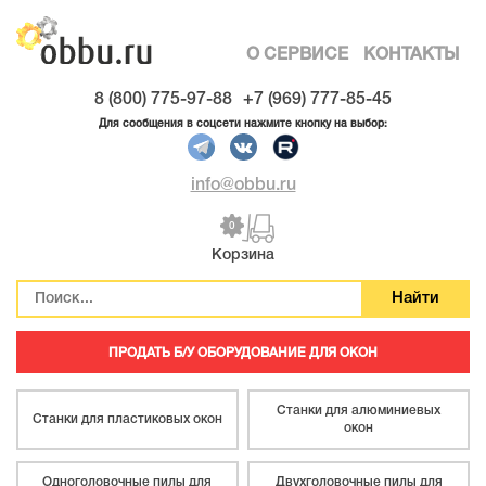
О СЕРВИСЕ
КОНТАКТЫ
8 (800) 775-97-88
+7 (969) 777-85-45
Для сообщения в соцсети нажмите кнопку на выбор:
info@obbu.ru
0
Корзина
ПРОДАТЬ Б/У ОБОРУДОВАНИЕ ДЛЯ ОКОН
Станки для алюминиевых
Станки для пластиковых окон
окон
Одноголовочные пилы для
Двухголовочные пилы для