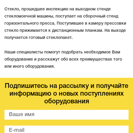
Стекло, прошедшее инспекцию на выходном стенде
стекломоечной машины, поступает на сборочный стенд
горизонтального пресса. Поступившее в камеру прессовки
стекло прижимается к дистанционным планкам. На выходе
получается готовый стеклопакет.
Наши специалисты помогут подобрать необходимое Вам
оборудование и расскажут обо всех преимуществах того
или иного оборудования.
Подпишитесь на рассылку и получайте
информацию о новых поступлениях
оборудования