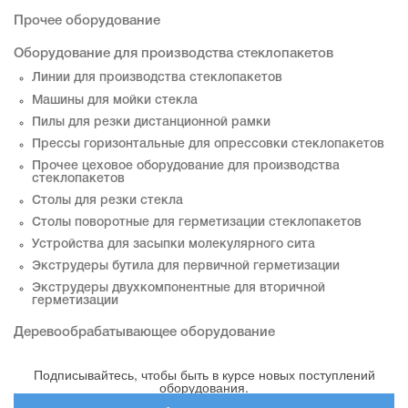
Прочее оборудование
Оборудование для производства стеклопакетов
Линии для производства стеклопакетов
Машины для мойки стекла
Пилы для резки дистанционной рамки
Прессы горизонтальные для опрессовки стеклопакетов
Прочее цеховое оборудование для производства
стеклопакетов
Столы для резки стекла
Столы поворотные для герметизации стеклопакетов
Устройства для засыпки молекулярного сита
Экструдеры бутила для первичной герметизации
Экструдеры двухкомпонентные для вторичной
герметизации
Деревообрабатывающее оборудование
Подписывайтесь, чтобы быть в курсе новых поступлений
оборудования.