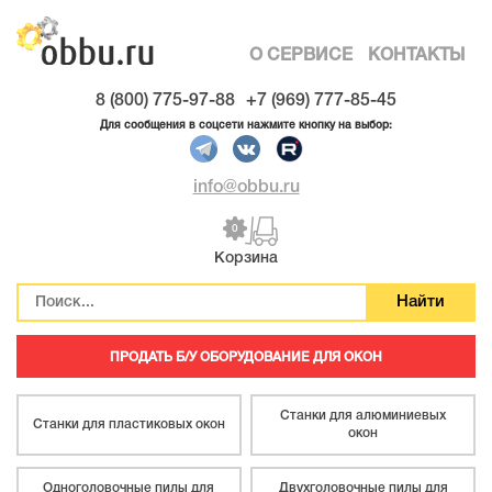
О СЕРВИСЕ
КОНТАКТЫ
8 (800) 775-97-88
+7 (969) 777-85-45
Для сообщения в соцсети нажмите кнопку на выбор:
info@obbu.ru
0
Корзина
ПРОДАТЬ Б/У ОБОРУДОВАНИЕ ДЛЯ ОКОН
Станки для алюминиевых
Станки для пластиковых окон
окон
Одноголовочные пилы для
Двухголовочные пилы для