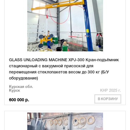
GLASS UNLOADING MACHINE XPJ-300 Кран-подъёмник
стационарный с вакуумной присоской для
перемещения стеклопакетов весом до 300 кг (Б/У
оборудование)
Курская обл.
Курск
КНР 2025 г.
В КОРЗИНУ
600 000 р.