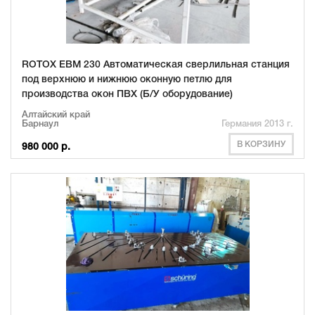
ROTOX EBM 230 Автоматическая сверлильная станция
под верхнюю и нижнюю оконную петлю для
производства окон ПВХ (Б/У оборудование)
Алтайский край
Барнаул
Германия 2013 г.
В КОРЗИНУ
980 000 р.