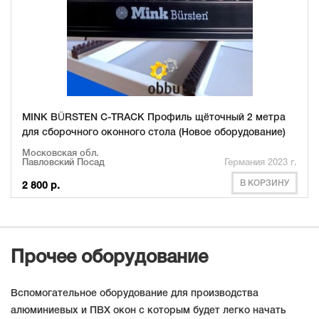
MINK BÜRSTEN C-TRACK Профиль щёточный 2 метра
для сборочного оконного стола (Новое оборудование)
Московская обл.
Павловский Посад
Германия 2023 г.
В КОРЗИНУ
2 800 р.
Прочее оборудование
Вспомогательное оборудование для производства
алюминиевых и ПВХ окон с которым будет легко начать