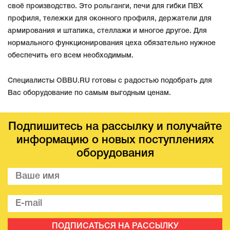
своё производство. Это рольганги, печи для гибки ПВХ
профиля, тележки для оконного профиля, держатели для
армирования и штапика, стеллажи и многое другое. Для
нормального функционирования цеха обязательно нужное
обеспечить его всем необходимым.
Специалисты OBBU.RU готовы с радостью подобрать для
Вас оборудование по самым выгодным ценам.
Подпишитесь на рассылку и получайте
информацию о новых поступлениях
оборудования
ПОДПИСАТЬСЯ НА РАССЫЛКУ