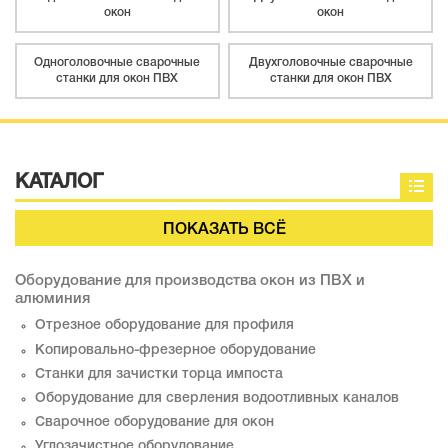
окон
окон
Одноголовочные сварочные
Двухголовочные сварочные
станки для окон ПВХ
станки для окон ПВХ
КАТАЛОГ
ПОКАЗАТЬ ВСЁ
Оборудование для производства окон из ПВХ и
алюминия
Отрезное оборудование для профиля
Копировально-фрезерное оборудование
Станки для зачистки торца импоста
Оборудование для сверления водоотливных каналов
Сварочное оборудование для окон
Углозачистное оборудование