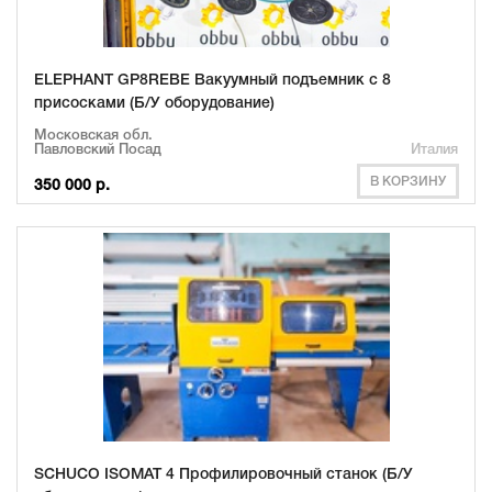
ELEPHANT GP8REBE Вакуумный подъемник с 8
присосками (Б/У оборудование)
Московская обл.
Павловский Посад
Италия
В КОРЗИНУ
350 000 р.
SCHUCO ISOMAT 4 Профилировочный станок (Б/У