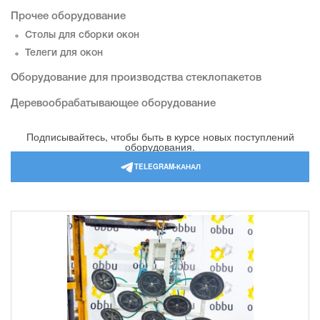
Прочее оборудование
Столы для сборки окон
Телеги для окон
Оборудование для производства стеклопакетов
Деревообрабатывающее оборудование
Подписывайтесь, чтобы быть в курсе новых поступлений
оборудования.
TELEGRAM-КАНАЛ