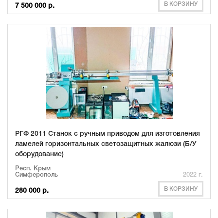
В КОРЗИНУ
7 500 000 р.
РГФ 2011 Станок с ручным приводом для изготовления
ламелей горизонтальных светозащитных жалюзи (Б/У
оборудование)
Респ. Крым
Симферополь
2022 г.
В КОРЗИНУ
280 000 р.