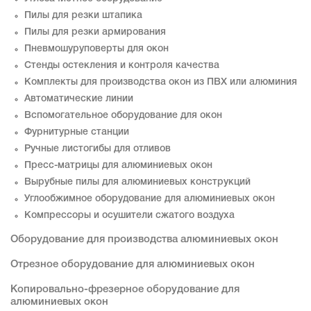
Пилы для резки штапика
Пилы для резки армирования
Пневмошуруповерты для окон
Стенды остекления и контроля качества
Комплекты для производства окон из ПВХ или алюминия
Автоматические линии
Вспомогательное оборудование для окон
Фурнитурные станции
Ручные листогибы для отливов
Пресс-матрицы для алюминиевых окон
Вырубные пилы для алюминиевых конструкций
Углообжимное оборудование для алюминиевых окон
Компрессоры и осушители сжатого воздуха
Оборудование для производства алюминиевых окон
Отрезное оборудование для алюминиевых окон
Копировально-фрезерное оборудование для
алюминиевых окон