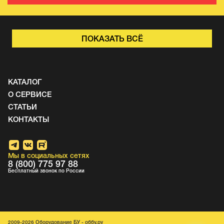
ПОКАЗАТЬ ВСЁ
КАТАЛОГ
О СЕРВИСЕ
СТАТЬИ
КОНТАКТЫ
Мы в социальных сетях
8 (800) 775 97 88
Бесплатный звонок по России
2009-2026 Оборудование БУ - оббу.ру