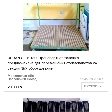
URBAN GF-B 1300 Транспортная тележка
предназначена для перемещения стеклопакетов 24
секции (Б/У оборудование)
Московская обл.
Павловский Посад
Германия 2005 г.
В КОРЗИНУ
20 000 р.