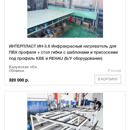
ИНТЕРПЛАСТ ИН-3.6 Инфракрасный нагреватель для
ПВХ профиля + стол гибки с шаблонами и присосками
под профиль KBE и REHAU (Б/У оборудование)
Калужская обл.
Обнинск
Россия
В КОРЗИНУ
320 000 р.