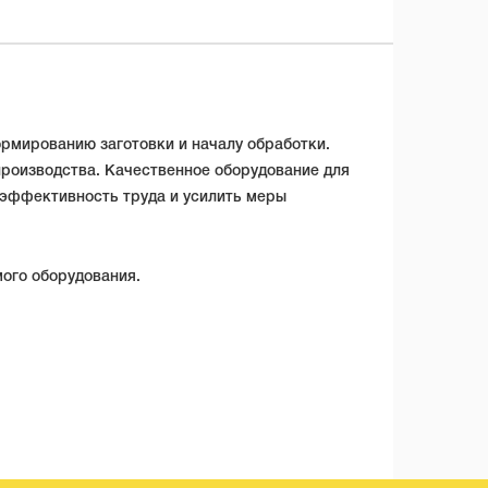
ормированию заготовки и началу обработки.
роизводства. Качественное оборудование для
 эффективность труда и усилить меры
ого оборудования.