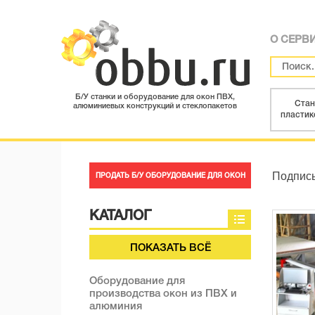
О СЕРВ
Б/У станки и оборудование для окон ПВХ,
Стан
алюминиевых конструкций и стеклопакетов
пластик
Подписы
ПРОДАТЬ Б/У ОБОРУДОВАНИЕ ДЛЯ ОКОН
КАТАЛОГ
ПОКАЗАТЬ ВСЁ
Оборудование для
производства окон из ПВХ и
алюминия