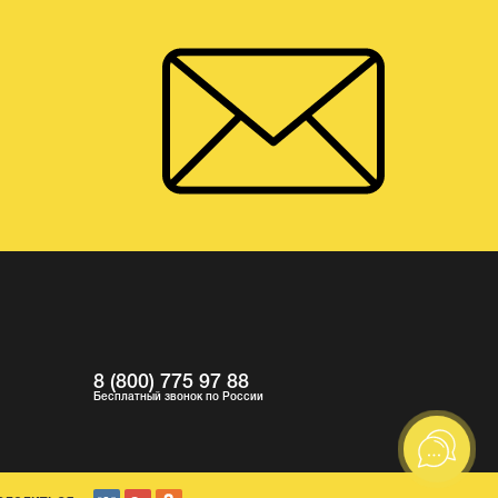
8 (800) 775 97 88
Бесплатный звонок по России