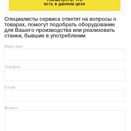
Посмотреть, что
есть в данном цехе
Специалисты сервиса ответят на вопросы о
товарах, помогут подобрать оборудование
для Вашего производства или реализовать
станки, бывшие в употреблении
Ваше имя
Телефон
E-mail
Вопрос