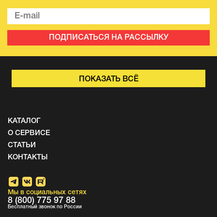
ПОДПИСАТЬСЯ НА РАССЫЛКУ
ПОКАЗАТЬ ВСЁ
КАТАЛОГ
О СЕРВИСЕ
СТАТЬИ
КОНТАКТЫ
Мы в социальных сетях
8 (800) 775 97 88
Бесплатный звонок по России