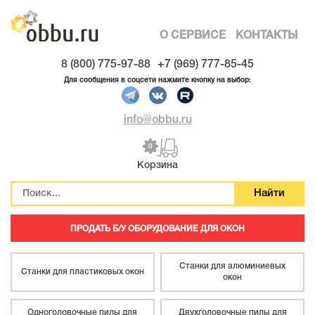
О СЕРВИСЕ
КОНТАКТЫ
8 (800) 775-97-88
+7 (969) 777-85-45
Для сообщения в соцсети нажмите кнопку на выбор:
info@obbu.ru
0
Корзина
ПРОДАТЬ Б/У ОБОРУДОВАНИЕ ДЛЯ ОКОН
Станки для алюминиевых
Станки для пластиковых окон
окон
Одноголовочные пилы для
Двухголовочные пилы для