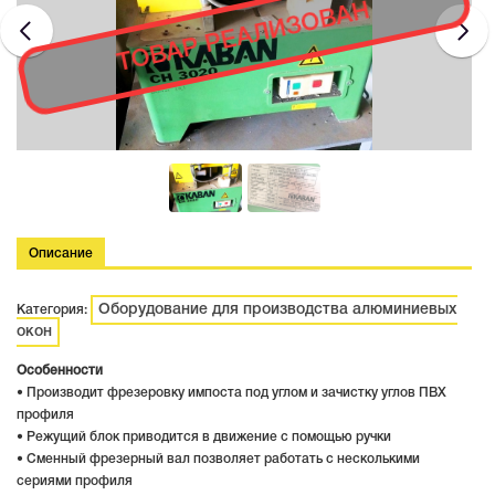
ТОВАР РЕАЛИЗОВАН
Описание
Оборудование для производства алюминиевых
Категория:
окон
Особенности
• Производит фрезеровку импоста под углом и зачистку углов ПВХ
профиля
• Режущий блок приводится в движение с помощью ручки
• Сменный фрезерный вал позволяет работать с несколькими
сериями профиля