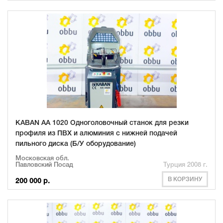
KABAN AA 1020 Одноголовочный станок для резки
профиля из ПВХ и алюминия с нижней подачей
пильного диска (Б/У оборудование)
Московская обл.
Павловский Посад
Турция 2008 г.
В КОРЗИНУ
200 000 р.