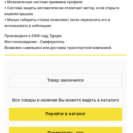
• Механическая система прижимов профиля
• Система защиты автоматически отключает мотор, если открыта
верхняя крышка
• Малые габариты станка позволяют легко переносить его и
использовать в небольших
Произведено в 2006 году, Турция.
Местонахождение - Симферополь
Возможен самовывоз или доставка транспортной компанией.
Товар закончился
Все товары в наличии Вы можете видеть в каталоге
Перейти в каталог