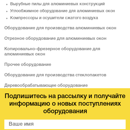
Вырубные пилы для алюминиевых конструкций
Углообжимное оборудование для алюминиевых окон
Компрессоры и осушители сжатого воздуха
Оборудование для производства алюминиевых окон
Отрезное оборудование для алюминиевых окон
Копировально-фрезерное оборудование для
алюминиевых окон
Прочее оборудование
Оборудование для производства стеклопакетов
Деревообрабатывающее оборудование
Подпишитесь на рассылку и получайте
информацию о новых поступлениях
оборудования