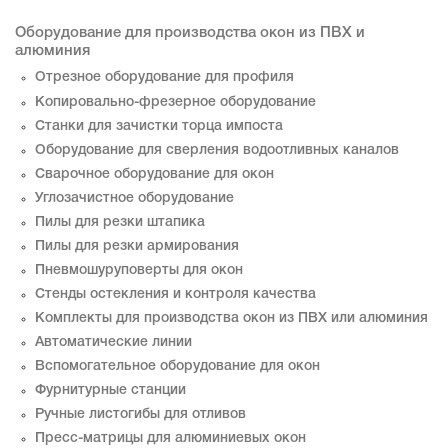
Оборудование для производства окон из ПВХ и
алюминия
Отрезное оборудование для профиля
Копировально-фрезерное оборудование
Станки для зачистки торца импоста
Оборудование для сверления водоотливных каналов
Сварочное оборудование для окон
Углозачистное оборудование
Пилы для резки штапика
Пилы для резки армирования
Пневмошуруповерты для окон
Стенды остекления и контроля качества
Комплекты для производства окон из ПВХ или алюминия
Автоматические линии
Вспомогательное оборудование для окон
Фурнитурные станции
Ручные листогибы для отливов
Пресс-матрицы для алюминиевых окон