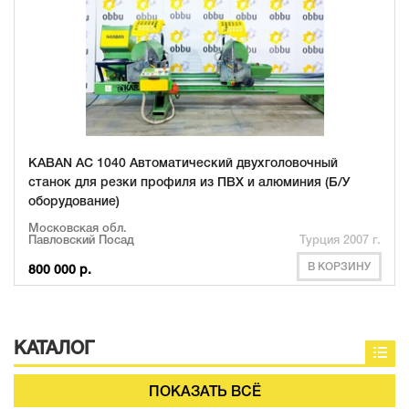
KABAN AC 1040 Автоматический двухголовочный
станок для резки профиля из ПВХ и алюминия (Б/У
оборудование)
Московская обл.
Павловский Посад
Турция 2007 г.
В КОРЗИНУ
800 000 р.
КАТАЛОГ
ПОКАЗАТЬ ВСЁ