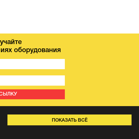
учайте
иях оборудования
ССЫЛКУ
ПОКАЗАТЬ ВСЁ