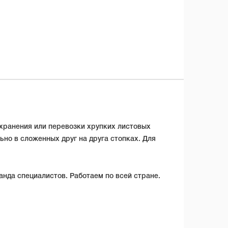
хранения или перевозки хрупких листовых
но в сложенных друг на друга стопках. Для
нда специалистов. Работаем по всей стране.