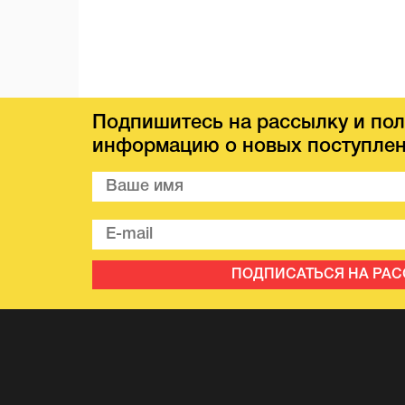
Подпишитесь на рассылку и пол
информацию о новых поступлен
ПОДПИСАТЬСЯ НА РА