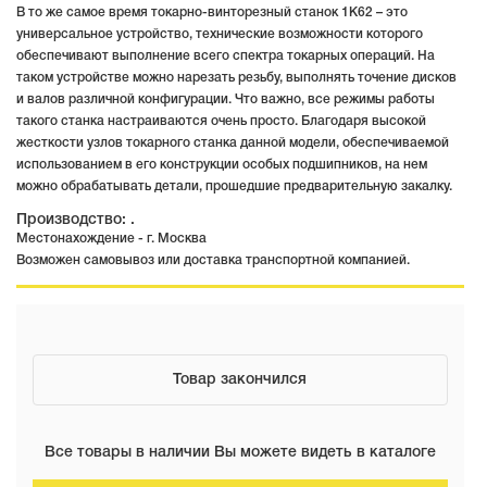
В то же самое время токарно-винторезный станок 1К62 – это
универсальное устройство, технические возможности которого
обеспечивают выполнение всего спектра токарных операций. На
таком устройстве можно нарезать резьбу, выполнять точение дисков
и валов различной конфигурации. Что важно, все режимы работы
такого станка настраиваются очень просто. Благодаря высокой
жесткости узлов токарного станка данной модели, обеспечиваемой
использованием в его конструкции особых подшипников, на нем
можно обрабатывать детали, прошедшие предварительную закалку.
Производство: .
Местонахождение - г. Москва
Возможен самовывоз или доставка транспортной компанией.
Товар закончился
Все товары в наличии Вы можете видеть в каталоге