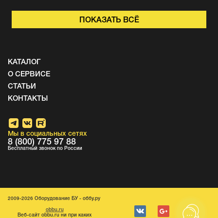
ПОКАЗАТЬ ВСЁ
КАТАЛОГ
О СЕРВИСЕ
СТАТЬИ
КОНТАКТЫ
Мы в социальных сетях
8 (800) 775 97 88
Бесплатный звонок по России
2009-2026 Оборудование БУ - оббу.ру
obbu.ru
Веб-caйт obbu.ru ни при каких