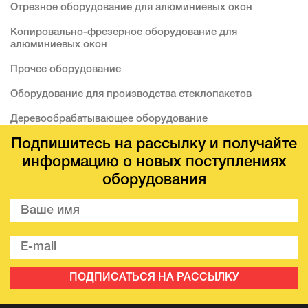
Отрезное оборудование для алюминиевых окон
Копировально-фрезерное оборудование для
алюминиевых окон
Прочее оборудование
Оборудование для производства стеклопакетов
Деревообрабатывающее оборудование
Подпишитесь на рассылку и получайте
информацию о новых поступлениях
оборудования
ПОДПИСАТЬСЯ НА РАССЫЛКУ