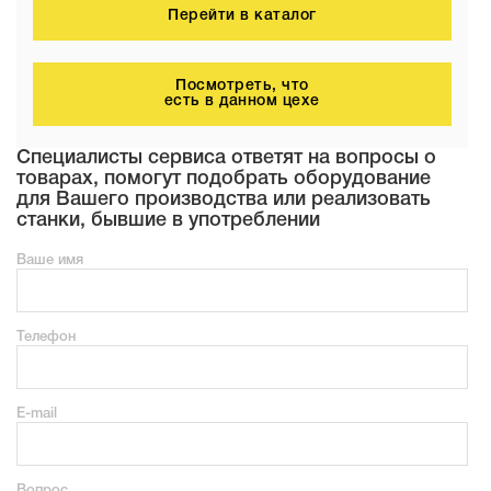
Перейти в каталог
Посмотреть, что
есть в данном цехе
Специалисты сервиса ответят на вопросы о
товарах, помогут подобрать оборудование
для Вашего производства или реализовать
станки, бывшие в употреблении
Ваше имя
Телефон
E-mail
Вопрос