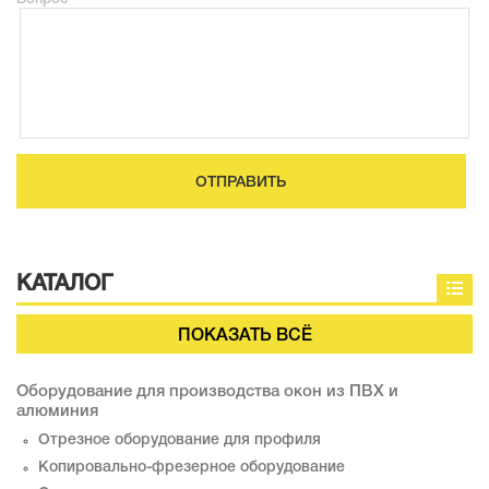
ОТПРАВИТЬ
КАТАЛОГ
ПОКАЗАТЬ ВСЁ
Оборудование для производства окон из ПВХ и
алюминия
Отрезное оборудование для профиля
Копировально-фрезерное оборудование