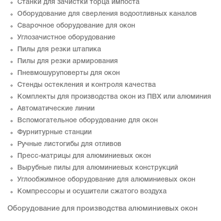
Станки для зачистки торца импоста
Оборудование для сверления водоотливных каналов
Сварочное оборудование для окон
Углозачистное оборудование
Пилы для резки штапика
Пилы для резки армирования
Пневмошуруповерты для окон
Стенды остекления и контроля качества
Комплекты для производства окон из ПВХ или алюминия
Автоматические линии
Вспомогательное оборудование для окон
Фурнитурные станции
Ручные листогибы для отливов
Пресс-матрицы для алюминиевых окон
Вырубные пилы для алюминиевых конструкций
Углообжимное оборудование для алюминиевых окон
Компрессоры и осушители сжатого воздуха
Оборудование для производства алюминиевых окон