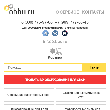
О СЕРВИСЕ
КОНТАКТЫ
8 (800) 775-97-88
+7 (969) 777-85-45
Для сообщения в соцсети нажмите кнопку на выбор:
info@obbu.ru
0
Корзина
ПРОДАТЬ Б/У ОБОРУДОВАНИЕ ДЛЯ ОКОН
Станки для алюминиевых
Станки для пластиковых окон
окон
Одноголовочные пилы для
Двухголовочные пилы для