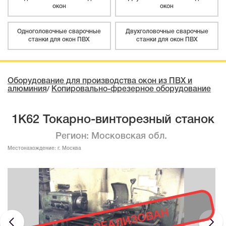
окон
окон
Одноголовочные сварочные
Двухголовочные сварочные
станки для окон ПВХ
станки для окон ПВХ
Оборудование для производства окон из ПВХ и
алюминия
Копировально-фрезерное оборудование
/
1К62 Токарно-винторезный станок
Регион: Московская обл.
Местонахождение:
г. Москва
ТОВАР РЕАЛИЗОВАН