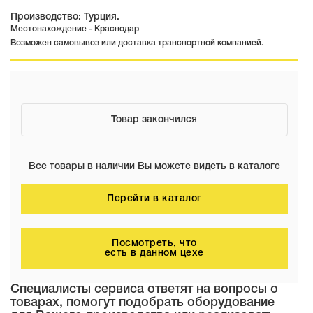
Производство: Турция.
Местонахождение - Краснодар
Возможен самовывоз или доставка транспортной компанией.
Товар закончился
Все товары в наличии Вы можете видеть в каталоге
Перейти в каталог
Посмотреть, что
есть в данном цехе
Специалисты сервиса ответят на вопросы о
товарах, помогут подобрать оборудование