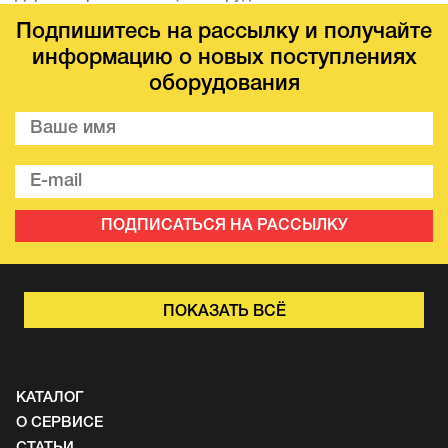
Подпишитесь на рассылку и получайте
информацию о новых поступлениях
оборудования
ПОДПИСАТЬСЯ НА РАССЫЛКУ
ПОКАЗАТЬ ВСЁ
КАТАЛОГ
О СЕРВИСЕ
СТАТЬИ