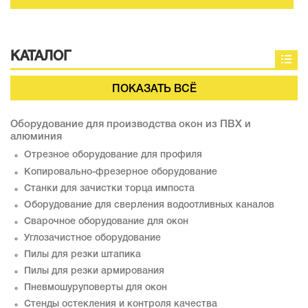
КАТАЛОГ
ПОКАЗАТЬ ВСЁ
Оборудование для производства окон из ПВХ и
алюминия
Отрезное оборудование для профиля
Копировально-фрезерное оборудование
Станки для зачистки торца импоста
Оборудование для сверления водоотливных каналов
Сварочное оборудование для окон
Углозачистное оборудование
Пилы для резки штапика
Пилы для резки армирования
Пневмошуруповерты для окон
Стенды остекления и контроля качества