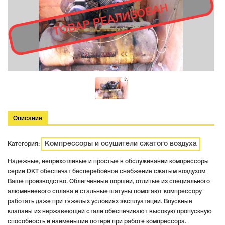
ТОВАР РЕАЛИЗОВАН
Описание
Компрессоры и осушители сжатого воздуха
Категория:
Надежные, неприхотливые и простые в обслуживании компрессоры
серии DKT обеспечат бесперебойное снабжение сжатым воздухом
Ваше производство. Облегченные поршни, отлитые из специального
алюминиевого сплава и стальные шатуны помогают компрессору
работать даже при тяжелых условиях эксплуатации. Впускные
клапаны из нержавеющей стали обеспечивают высокую пропускную
способность и наименьшие потери при работе компрессора.