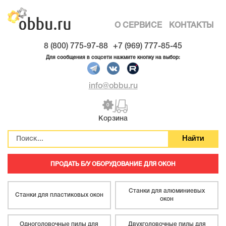
О СЕРВИСЕ
КОНТАКТЫ
8 (800) 775-97-88
+7 (969) 777-85-45
Для сообщения в соцсети нажмите кнопку на выбор:
info@obbu.ru
0
Корзина
ПРОДАТЬ Б/У ОБОРУДОВАНИЕ ДЛЯ ОКОН
Станки для алюминиевых
Станки для пластиковых окон
окон
Одноголовочные пилы для
Двухголовочные пилы для