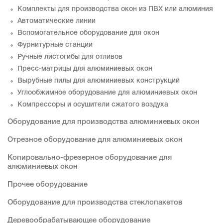
Комплекты для производства окон из ПВХ или алюминия
Автоматические линии
Вспомогательное оборудование для окон
Фурнитурные станции
Ручные листогибы для отливов
Пресс-матрицы для алюминиевых окон
Вырубные пилы для алюминиевых конструкций
Углообжимное оборудование для алюминиевых окон
Компрессоры и осушители сжатого воздуха
Оборудование для производства алюминиевых окон
Отрезное оборудование для алюминиевых окон
Копировально-фрезерное оборудование для
алюминиевых окон
Прочее оборудование
Оборудование для производства стеклопакетов
Деревообрабатывающее оборудование