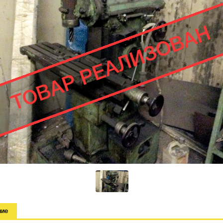
ТОВАР РЕАЛИЗОВАН
ние