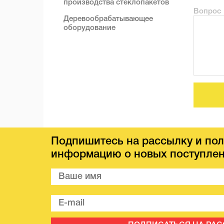
производства стеклопакетов
Вопрос
Деревообрабатывающее
оборудование
Подпишитесь на рассылку и пол
информацию о новых поступлен