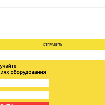
ОТПРАВИТЬ
учайте
иях оборудования