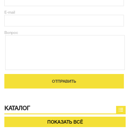
E-mail
Вопрос
ОТПРАВИТЬ
КАТАЛОГ
ПОКАЗАТЬ ВСЁ