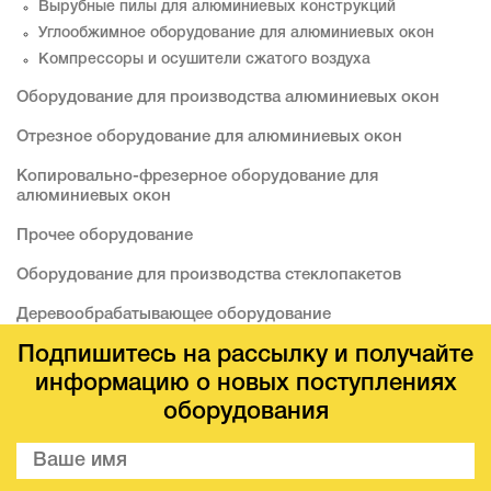
Вырубные пилы для алюминиевых конструкций
Углообжимное оборудование для алюминиевых окон
Компрессоры и осушители сжатого воздуха
Оборудование для производства алюминиевых окон
Отрезное оборудование для алюминиевых окон
Копировально-фрезерное оборудование для
алюминиевых окон
Прочее оборудование
Оборудование для производства стеклопакетов
Деревообрабатывающее оборудование
Подпишитесь на рассылку и получайте
информацию о новых поступлениях
оборудования