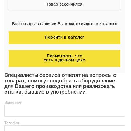
Товар закончился
Все товары в наличии Вы можете видеть в каталоге
Перейти в каталог
Посмотреть, что
есть в данном цехе
Специалисты сервиса ответят на вопросы о
товарах, помогут подобрать оборудование
для Вашего производства или реализовать
станки, бывшие в употреблении
Ваше имя
Телефон