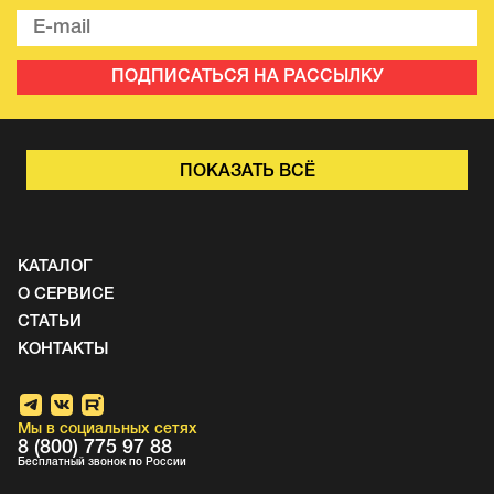
ПОДПИСАТЬСЯ НА РАССЫЛКУ
ПОКАЗАТЬ ВСЁ
КАТАЛОГ
О СЕРВИСЕ
СТАТЬИ
КОНТАКТЫ
Мы в социальных сетях
8 (800) 775 97 88
Бесплатный звонок по России