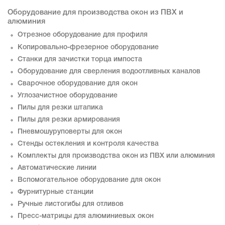
Оборудование для производства окон из ПВХ и
алюминия
Отрезное оборудование для профиля
Копировально-фрезерное оборудование
Станки для зачистки торца импоста
Оборудование для сверления водоотливных каналов
Сварочное оборудование для окон
Углозачистное оборудование
Пилы для резки штапика
Пилы для резки армирования
Пневмошуруповерты для окон
Стенды остекления и контроля качества
Комплекты для производства окон из ПВХ или алюминия
Автоматические линии
Вспомогательное оборудование для окон
Фурнитурные станции
Ручные листогибы для отливов
Пресс-матрицы для алюминиевых окон