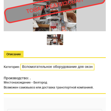
ТОВАР РЕАЛИЗОВАН
Описание
Вспомогательное оборудование для окон
Категория:
Производство: .
Местонахождение - Белгород
Возможен самовывоз или доставка транспортной компанией.