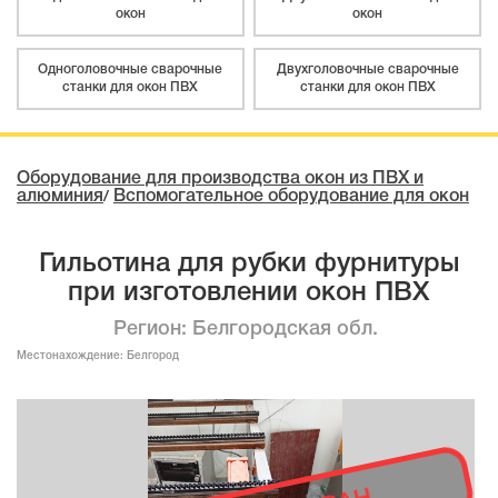
окон
окон
Одноголовочные сварочные
Двухголовочные сварочные
станки для окон ПВХ
станки для окон ПВХ
Оборудование для производства окон из ПВХ и
алюминия
Вспомогательное оборудование для окон
/
Гильотина для рубки фурнитуры
при изготовлении окон ПВХ
Регион: Белгородская обл.
Местонахождение:
Белгород