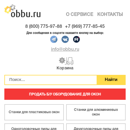
О СЕРВИСЕ
КОНТАКТЫ
8 (800) 775-97-88
+7 (969) 777-85-45
Для сообщения в соцсети нажмите кнопку на выбор:
info@obbu.ru
0
Корзина
ПРОДАТЬ Б/У ОБОРУДОВАНИЕ ДЛЯ ОКОН
Станки для алюминиевых
Станки для пластиковых окон
окон
Одноголовочные пилы для
Двухголовочные пилы для