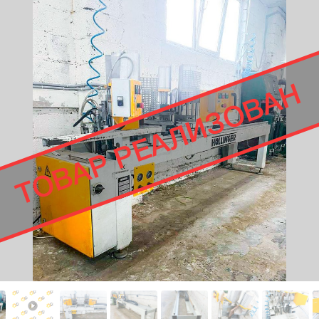
ТОВАР РЕАЛИЗОВАН