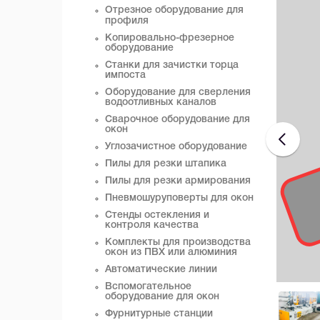
Отрезное оборудование для
профиля
Копировально-фрезерное
оборудование
Станки для зачистки торца
импоста
Оборудование для сверления
водоотливных каналов
Сварочное оборудование для
окон
Углозачистное оборудование
Пилы для резки штапика
Пилы для резки армирования
Пневмошуруповерты для окон
Стенды остекления и
контроля качества
Комплекты для производства
окон из ПВХ или алюминия
Автоматические линии
Вспомогательное
оборудование для окон
Фурнитурные станции