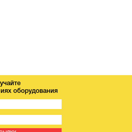
учайте
иях оборудования