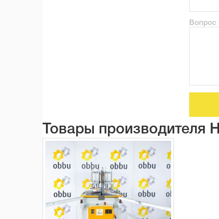
Вопрос
Товары производителя 