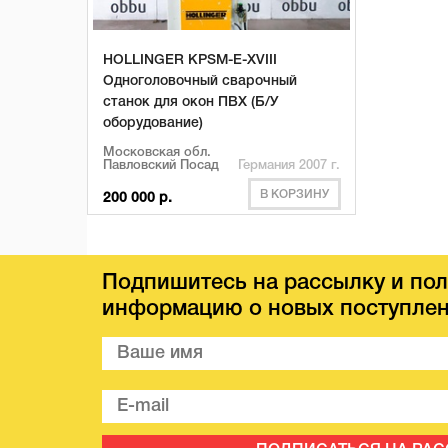
HOLLINGER KPSM-E-XVIII
Одноголовочный сварочный
станок для окон ПВХ (Б/У
оборудование)
Московская обл.
Павловский Посад
Германия 2007 г.
В КОРЗИНУ
200 000 р.
Подпишитесь на рассылку и пол
информацию о новых поступлен