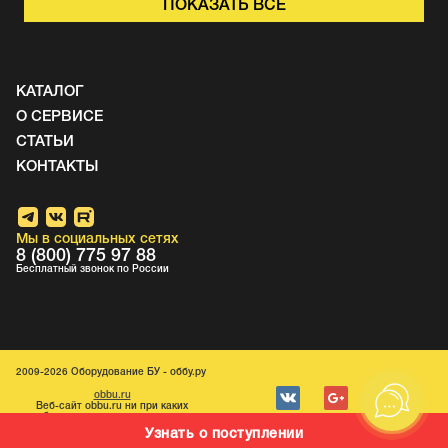
ПОКАЗАТЬ ВСЁ
КАТАЛОГ
О СЕРВИСЕ
СТАТЬИ
КОНТАКТЫ
Мы в социальных сетях
8 (800) 775 97 88
Бесплатный звонок по России
2009-2026 Оборудование БУ - оббу.ру
obbu.ru
Веб-caйт obbu.ru ни при каких
обстоятельствах не является
публичной офертой.
Узнать о поступлении