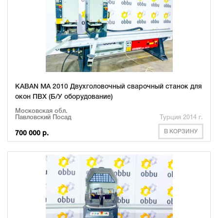
KABAN MA 2010 Двухголовочный сварочный станок для
окон ПВХ (Б/У оборудование)
Московская обл.
Павловский Посад
Турция 2014 г.
В КОРЗИНУ
700 000 р.