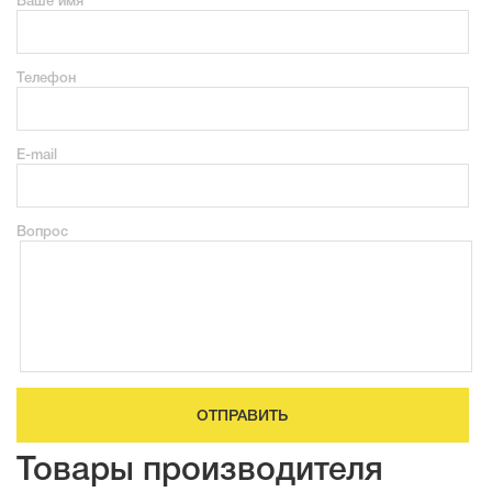
Ваше имя
Телефон
E-mail
Вопрос
ОТПРАВИТЬ
Товары производителя