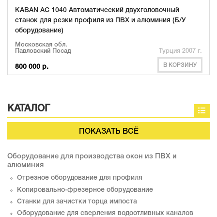
KABAN AC 1040 Автоматический двухголовочный
станок для резки профиля из ПВХ и алюминия (Б/У
оборудование)
Московская обл.
Павловский Посад
Турция 2007 г.
В КОРЗИНУ
800 000 р.
КАТАЛОГ
ПОКАЗАТЬ ВСЁ
Оборудование для производства окон из ПВХ и
алюминия
Отрезное оборудование для профиля
Копировально-фрезерное оборудование
Станки для зачистки торца импоста
Оборудование для сверления водоотливных каналов