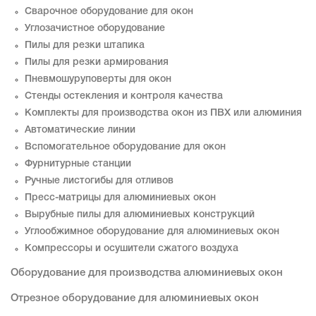
Сварочное оборудование для окон
Углозачистное оборудование
Пилы для резки штапика
Пилы для резки армирования
Пневмошуруповерты для окон
Стенды остекления и контроля качества
Комплекты для производства окон из ПВХ или алюминия
Автоматические линии
Вспомогательное оборудование для окон
Фурнитурные станции
Ручные листогибы для отливов
Пресс-матрицы для алюминиевых окон
Вырубные пилы для алюминиевых конструкций
Углообжимное оборудование для алюминиевых окон
Компрессоры и осушители сжатого воздуха
Оборудование для производства алюминиевых окон
Отрезное оборудование для алюминиевых окон