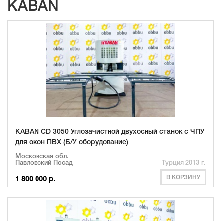
KABAN
KABAN CD 3050 Углозачистной двухосный станок с ЧПУ
для окон ПВХ (Б/У оборудование)
Московская обл.
Павловский Посад
Турция 2013 г.
В КОРЗИНУ
1 800 000 р.