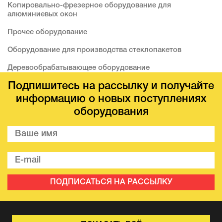
Копировально-фрезерное оборудование для
алюминиевых окон
Прочее оборудование
Оборудование для производства стеклопакетов
Деревообрабатывающее оборудование
Подпишитесь на рассылку и получайте
информацию о новых поступлениях
оборудования
ПОДПИСАТЬСЯ НА РАССЫЛКУ