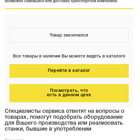
Возможен самовывоз или доставка транспортной компанией.
Товар закончился
Все товары в наличии Вы можете видеть в каталоге
Перейти в каталог
Посмотреть, что
есть в данном цехе
Специалисты сервиса ответят на вопросы о
товарах, помогут подобрать оборудование
для Вашего производства или реализовать
станки, бывшие в употреблении