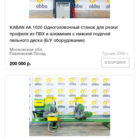
KABAN AA 1020 Одноголовочный станок для резки
профиля из ПВХ и алюминия с нижней подачей
пильного диска (Б/У оборудование)
Московская обл.
Павловский Посад
Турция 2008 г.
В КОРЗИНУ
200 000 р.