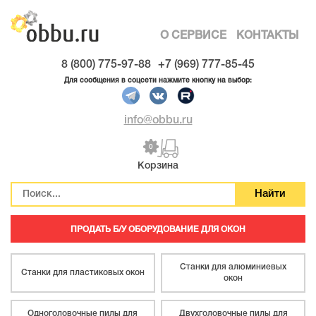
О СЕРВИСЕ
КОНТАКТЫ
8 (800) 775-97-88
+7 (969) 777-85-45
Для сообщения в соцсети нажмите кнопку на выбор:
info@obbu.ru
0
Корзина
ПРОДАТЬ Б/У ОБОРУДОВАНИЕ ДЛЯ ОКОН
Станки для алюминиевых
Станки для пластиковых окон
окон
Одноголовочные пилы для
Двухголовочные пилы для