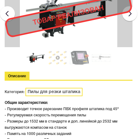
ТОВАР РЕАЛИЗОВАН
Описание
Пилы для резки штапика
Категория:
Общие характеристики:
- Производит точное рарезание ПВХ профиля штапика под 45°
- Регулируемая скорость перемещения пилы
- Размеры до 1532 мм в стандарте и доп. линейкой до 2532 мм
выгружаются компасом на станок
- Память на 1000 различных заданий