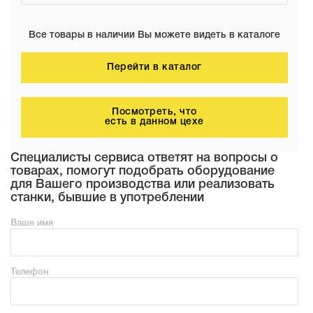
Все товары в наличии Вы можете видеть в каталоге
Перейти в каталог
Посмотреть, что
есть в данном цехе
Специалисты сервиса ответят на вопросы о
товарах, помогут подобрать оборудование
для Вашего производства или реализовать
станки, бывшие в употреблении
Ваше имя
Телефон