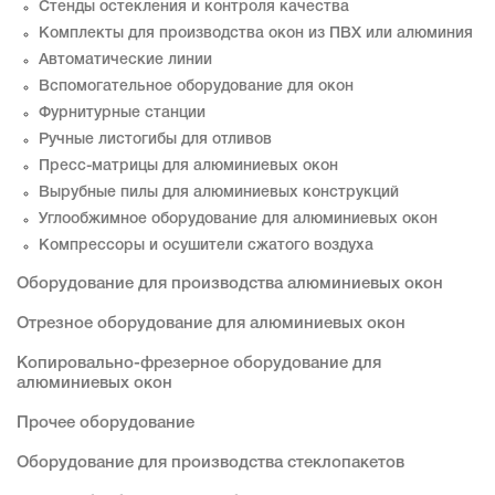
Стенды остекления и контроля качества
Комплекты для производства окон из ПВХ или алюминия
Автоматические линии
Вспомогательное оборудование для окон
Фурнитурные станции
Ручные листогибы для отливов
Пресс-матрицы для алюминиевых окон
Вырубные пилы для алюминиевых конструкций
Углообжимное оборудование для алюминиевых окон
Компрессоры и осушители сжатого воздуха
Оборудование для производства алюминиевых окон
Отрезное оборудование для алюминиевых окон
Копировально-фрезерное оборудование для
алюминиевых окон
Прочее оборудование
Оборудование для производства стеклопакетов