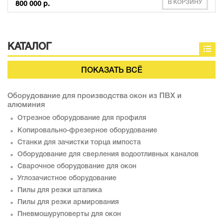
В КОРЗИНУ
800 000 р.
КАТАЛОГ
ПОКАЗАТЬ ВСЁ
Оборудование для производства окон из ПВХ и
алюминия
Отрезное оборудование для профиля
Копировально-фрезерное оборудование
Станки для зачистки торца импоста
Оборудование для сверления водоотливных каналов
Сварочное оборудование для окон
Углозачистное оборудование
Пилы для резки штапика
Пилы для резки армирования
Пневмошуруповерты для окон