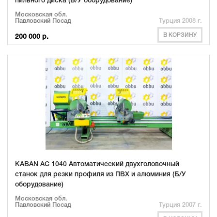
пильного диска (Б/У оборудование)
Московская обл.
Павловский Посад
Турция 2008 г.
В КОРЗИНУ
200 000 р.
KABAN AC 1040 Автоматический двухголовочный
станок для резки профиля из ПВХ и алюминия (Б/У
оборудование)
Московская обл.
Павловский Посад
Турция 2007 г.