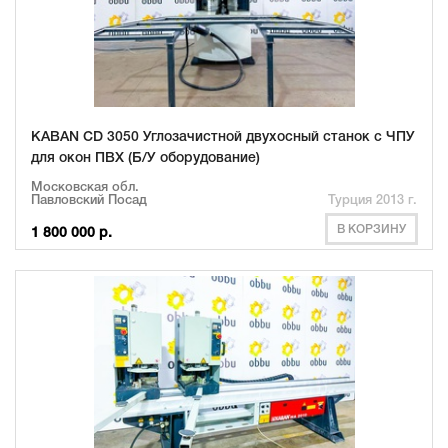
KABAN CD 3050 Углозачистной двухосный станок с ЧПУ
для окон ПВХ (Б/У оборудование)
Московская обл.
Павловский Посад
Турция 2013 г.
В КОРЗИНУ
1 800 000 р.