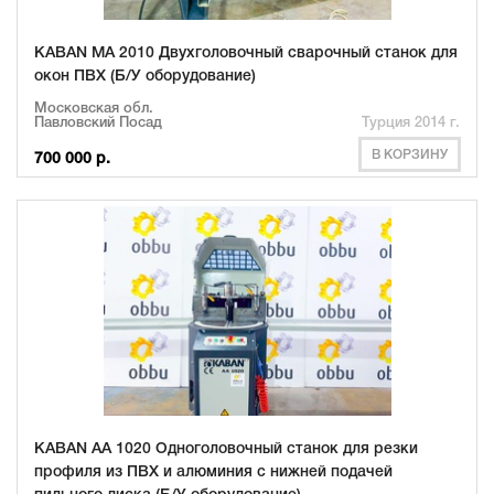
KABAN MA 2010 Двухголовочный сварочный станок для
окон ПВХ (Б/У оборудование)
Московская обл.
Павловский Посад
Турция 2014 г.
В КОРЗИНУ
700 000 р.
KABAN AA 1020 Одноголовочный станок для резки
профиля из ПВХ и алюминия с нижней подачей