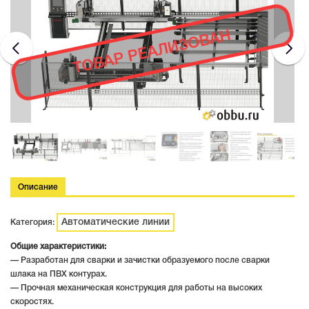
ТОВАР РЕАЛИЗОВАН
Описание
Автоматические линии
Категория:
Общие характеристики:
— Разработан для сварки и зачистки образуемого после сварки
шлака на ПВХ контурах.
— Прочная механическая конструкция для работы на высоких
скоростях.