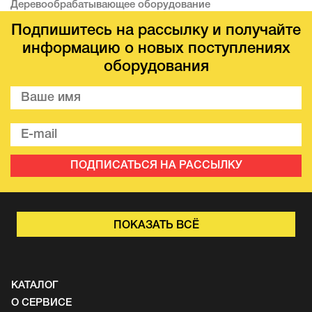
Деревообрабатывающее оборудование
Подпишитесь на рассылку и получайте
информацию о новых поступлениях
оборудования
ПОДПИСАТЬСЯ НА РАССЫЛКУ
ПОКАЗАТЬ ВСЁ
КАТАЛОГ
О СЕРВИСЕ