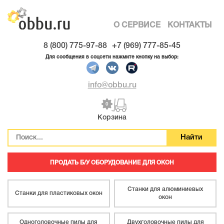
О СЕРВИСЕ
КОНТАКТЫ
8 (800) 775-97-88
+7 (969) 777-85-45
Для сообщения в соцсети нажмите кнопку на выбор:
info@obbu.ru
0
Корзина
ПРОДАТЬ Б/У ОБОРУДОВАНИЕ ДЛЯ ОКОН
Станки для алюминиевых
Станки для пластиковых окон
окон
Одноголовочные пилы для
Двухголовочные пилы для