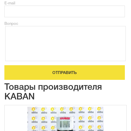
E-mail
Вопрос
ОТПРАВИТЬ
Товары производителя
KABAN