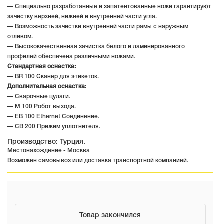
— Специально разработанные и запатентованные ножи гарантируют
зачистку верхней, нижней и внутренней части угла.
— Возможность зачистки внутренней части рамы с наружным
отливом.
— Высококачественная зачистка белого и ламинированного
профилей обеспечена различными ножами.
Стандартная оснастка:
— BR 100 Сканер для этикеток.
Дополнительная оснастка:
— Сварочные цулаги.
— M 100 Робот выхода.
— EB 100 Ethernet Соединение.
— CB 200 Прижим уплотнителя.
Производство: Турция.
Местонахождение - Москва
Возможен самовывоз или доставка транспортной компанией.
Товар закончился