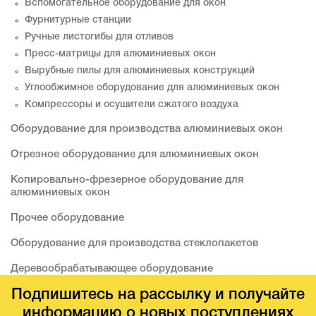
Вспомогательное оборудование для окон
Фурнитурные станции
Ручные листогибы для отливов
Пресс-матрицы для алюминиевых окон
Вырубные пилы для алюминиевых конструкций
Углообжимное оборудование для алюминиевых окон
Компрессоры и осушители сжатого воздуха
Оборудование для производства алюминиевых окон
Отрезное оборудование для алюминиевых окон
Копировально-фрезерное оборудование для
алюминиевых окон
Прочее оборудование
Оборудование для производства стеклопакетов
Деревообрабатывающее оборудование
Подпишитесь на рассылку и получайте
информацию о новых поступлениях