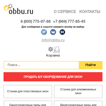
О СЕРВИСЕ
КОНТАКТЫ
8 (800) 775-97-88
+7 (969) 777-85-45
Для сообщения в соцсети нажмите кнопку на выбор:
info@obbu.ru
0
Корзина
ПРОДАТЬ Б/У ОБОРУДОВАНИЕ ДЛЯ ОКОН
Станки для алюминиевых
Станки для пластиковых окон
окон
Одноголовочные пилы для
Двухголовочные пилы для