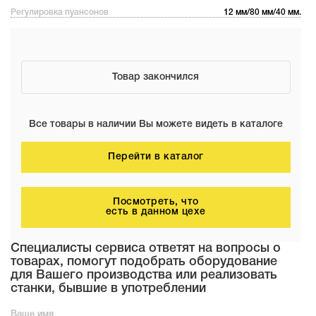
Регулировка пуансонов
12 мм/80 мм/40 мм.
Товар закончился
Все товары в наличии Вы можете видеть в каталоге
Перейти в каталог
Посмотреть, что
есть в данном цехе
Специалисты сервиса ответят на вопросы о
товарах, помогут подобрать оборудование
для Вашего производства или реализовать
станки, бывшие в употреблении
Ваше имя