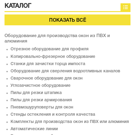
КАТАЛОГ
ПОКАЗАТЬ ВСЁ
Оборудование для производства окон из ПВХ и
алюминия
Отрезное оборудование для профиля
Копировально-фрезерное оборудование
Станки для зачистки торца импоста
Оборудование для сверления водоотливных каналов
Сварочное оборудование для окон
Углозачистное оборудование
Пилы для резки штапика
Пилы для резки армирования
Пневмошуруповерты для окон
Стенды остекления и контроля качества
Комплекты для производства окон из ПВХ или алюминия
Автоматические линии