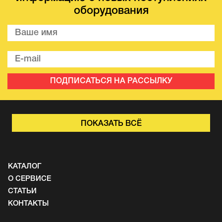
оборудования
ПОДПИСАТЬСЯ НА РАССЫЛКУ
ПОКАЗАТЬ ВСЁ
КАТАЛОГ
О СЕРВИСЕ
СТАТЬИ
КОНТАКТЫ