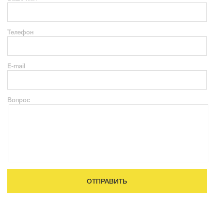
Телефон
E-mail
Вопрос
ОТПРАВИТЬ