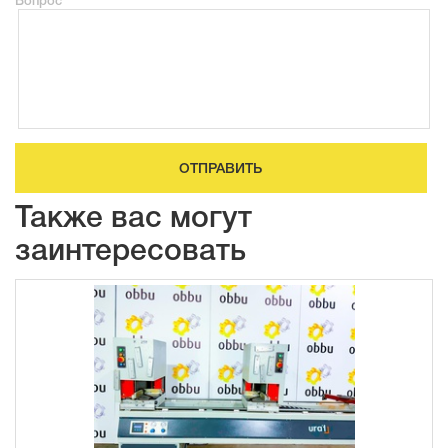
Вопрос
ОТПРАВИТЬ
Также вас могут
заинтересовать