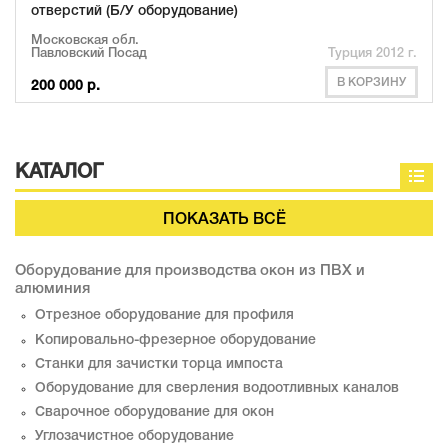
отверстий (Б/У оборудование)
Московская обл.
Павловский Посад
Турция 2012 г.
В КОРЗИНУ
200 000 р.
КАТАЛОГ
ПОКАЗАТЬ ВСЁ
Оборудование для производства окон из ПВХ и
алюминия
Отрезное оборудование для профиля
Копировально-фрезерное оборудование
Станки для зачистки торца импоста
Оборудование для сверления водоотливных каналов
Сварочное оборудование для окон
Углозачистное оборудование