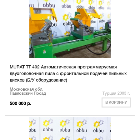
MURAT TT 402 Автоматическая программируемая
двухголовочная пила с фронтальной подачей пильных
дисков (Б/У оборудование)
Московская обл.
Павловский Посад
Турция 2003 г.
В КОРЗИНУ
500 000 р.