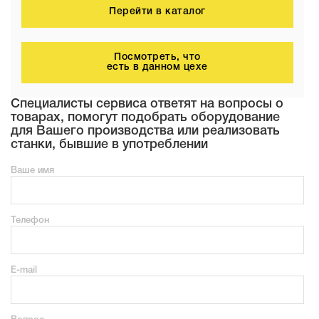
Перейти в каталог
Посмотреть, что
есть в данном цехе
Специалисты сервиса ответят на вопросы о
товарах, помогут подобрать оборудование
для Вашего производства или реализовать
станки, бывшие в употреблении
Ваше имя
Телефон
E-mail