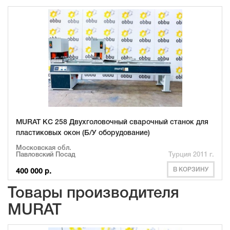
MURAT KC 258 Двухголовочный сварочный станок для
пластиковых окон (Б/У оборудование)
Московская обл.
Павловский Посад
Турция 2011 г.
В КОРЗИНУ
400 000 р.
Товары производителя
MURAT