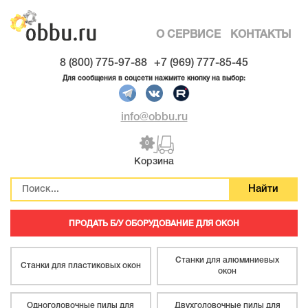
О СЕРВИСЕ
КОНТАКТЫ
8 (800) 775-97-88
+7 (969) 777-85-45
Для сообщения в соцсети нажмите кнопку на выбор:
info@obbu.ru
0
Корзина
ПРОДАТЬ Б/У ОБОРУДОВАНИЕ ДЛЯ ОКОН
Станки для алюминиевых
Станки для пластиковых окон
окон
Одноголовочные пилы для
Двухголовочные пилы для