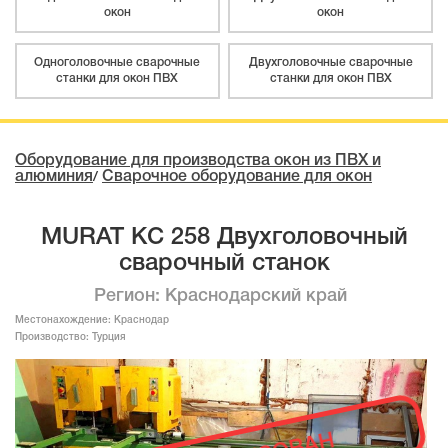
окон
окон
Одноголовочные сварочные
Двухголовочные сварочные
станки для окон ПВХ
станки для окон ПВХ
Оборудование для производства окон из ПВХ и
алюминия
Сварочное оборудование для окон
/
MURAT KC 258 Двухголовочный
сварочный станок
Регион: Краснодарский край
Местонахождение:
Краснодар
Производство:
Турция