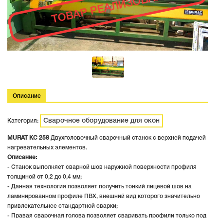
ТОВАР РЕАЛИЗОВАН
Описание
Сварочное оборудование для окон
Категория:
MURAT KC 258
Двухголовочный сварочный станок с верхней подачей
нагревательных элементов.
Описание:
- Станок выполняет сварной шов наружной поверхности профиля
толщиной от 0,2 до 0,4 мм;
- Данная технология позволяет получить тонкий лицевой шов на
ламинированном профиле ПВХ, внешний вид которого значительно
привлекательнее стандартной сварки;
- Правая сварочная голова позволяет сваривать профили только под