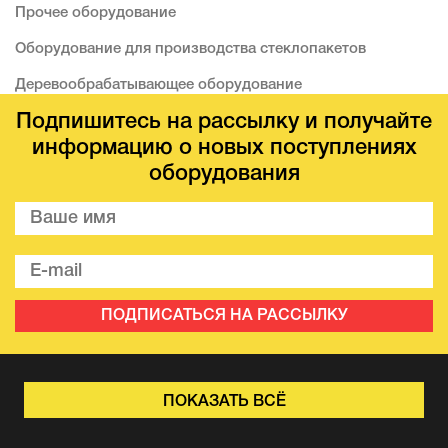
Прочее оборудование
Оборудование для производства стеклопакетов
Деревообрабатывающее оборудование
Подпишитесь на рассылку и получайте
информацию о новых поступлениях
оборудования
ПОДПИСАТЬСЯ НА РАССЫЛКУ
ПОКАЗАТЬ ВСЁ