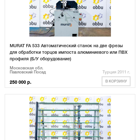
MURAT FA 533 Автоматический станок на две фрезы
для обработки торцов импоста алюминиевого или ПВХ
профиля (Б/У оборудование)
Московская обл.
Павловский Посад
Турция 2011 г.
В КОРЗИНУ
250 000 р.