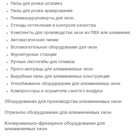
Пилы для резки штапика
Пилы для резки армирования
Пневмошуруповерты для окон
Стенды остекления и контроля качества
Комплекты для производства окон из ПВХ или алюминия
Автоматические линии
Вспомогательное оборудование для окон
Фурнитурные станции
Ручные листогибы для отливов
Пресс-матрицы для алюминиевых окон
Вырубные пилы для алюминиевых конструкций
Углообжимное оборудование для алюминиевых окон
Компрессоры и осушители сжатого воздуха
Оборудование для производства алюминиевых окон
Отрезное оборудование для алюминиевых окон
Копировально-фрезерное оборудование для
алюминиевых окон