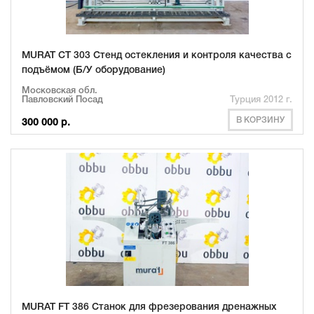
MURAT CT 303 Стенд остекления и контроля качества с
подъёмом (Б/У оборудование)
Московская обл.
Павловский Посад
Турция 2012 г.
В КОРЗИНУ
300 000 р.
MURAT FT 386 Станок для фрезерования дренажных