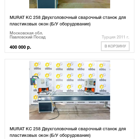
MURAT KC 258 Двухголовочный сварочный станок для
пластиковых окон (Б/У оборудование)
Московская обл.
Павловский Посад
Турция 2011 г.
В КОРЗИНУ
400 000 р.
MURAT KC 258 Двухголовочный сварочный станок для
пластиковых окон (Б/У оборудование)