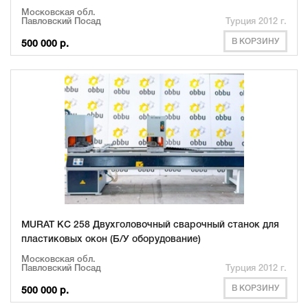
Московская обл.
Павловский Посад
Турция 2012 г.
В КОРЗИНУ
500 000 р.
MURAT KC 258 Двухголовочный сварочный станок для
пластиковых окон (Б/У оборудование)
Московская обл.
Павловский Посад
Турция 2012 г.
В КОРЗИНУ
500 000 р.