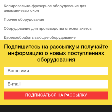
Копировально-фрезерное оборудование для
алюминиевых окон
Прочее оборудование
Оборудование для производства стеклопакетов
Деревообрабатывающее оборудование
Подпишитесь на рассылку и получайте
информацию о новых поступлениях
оборудования
ПОДПИСАТЬСЯ НА РАССЫЛКУ