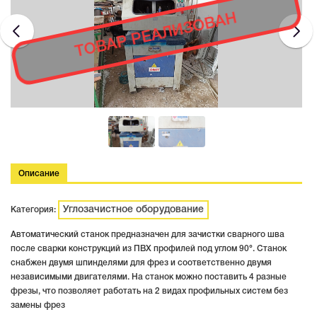
ТОВАР РЕАЛИЗОВАН
Описание
Углозачистное оборудование
Категория:
Автоматический станок предназначен для зачистки сварного шва
после сварки конструкций из ПВХ профилей под углом 90°. Станок
снабжен двумя шпинделями для фрез и соответственно двумя
независимыми двигателями. На станок можно поставить 4 разные
фрезы, что позволяет работать на 2 видах профильных систем без
замены фрез