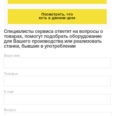
Посмотреть, что
есть в данном цехе
Специалисты сервиса ответят на вопросы о
товарах, помогут подобрать оборудование
для Вашего производства или реализовать
станки, бывшие в употреблении
Ваше имя
Телефон
E-mail
Вопрос