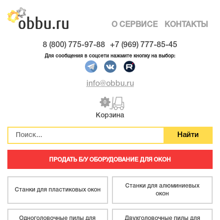
О СЕРВИСЕ
КОНТАКТЫ
8 (800) 775-97-88
+7 (969) 777-85-45
Для сообщения в соцсети нажмите кнопку на выбор:
info@obbu.ru
0
Корзина
ПРОДАТЬ Б/У ОБОРУДОВАНИЕ ДЛЯ ОКОН
Станки для алюминиевых
Станки для пластиковых окон
окон
Одноголовочные пилы для
Двухголовочные пилы для