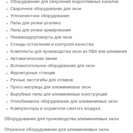
Оборудование для сверления водоотливных каналов
Сварочное оборудование для окон
Углозачистное оборудование
Пилы для резки штапика
Пилы для резки армирования
Пневмошуруповерты для окон
Стенды остекления и контроля качества
Комплекты для производства окон из ПВХ или алюминия
Автоматические линии
Вспомогательное оборудование для окон
Фурнитурные станции
Ручные листогибы для отливов
Пресс-матрицы для алюминиевых окон
Вырубные пилы для алюминиевых конструкций
Углообжимное оборудование для алюминиевых окон
Компрессоры и осушители сжатого воздуха
Оборудование для производства алюминиевых окон
Отрезное оборудование для алюминиевых окон