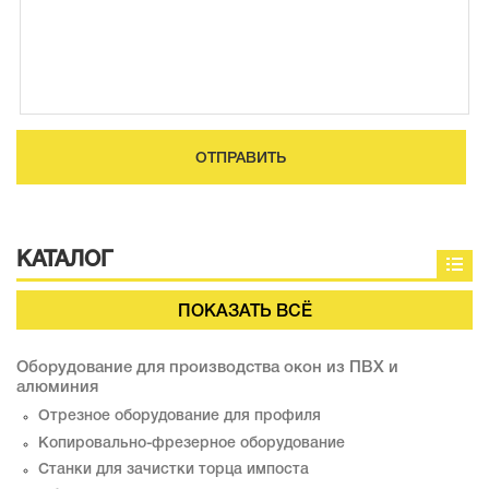
ОТПРАВИТЬ
КАТАЛОГ
ПОКАЗАТЬ ВСЁ
Оборудование для производства окон из ПВХ и
алюминия
Отрезное оборудование для профиля
Копировально-фрезерное оборудование
Станки для зачистки торца импоста