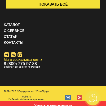
ПОКАЗАТЬ ВСЁ
КАТАЛОГ
О СЕРВИСЕ
СТАТЬИ
КОНТАКТЫ
Мы в социальных сетях
8 (800) 775 97 88
Бесплатный звонок по России
2009-2026 Оборудование БУ - оббу.ру
obbu.ru
Веб-caйт obbu.ru ни при каких
обстоятельствах не является
публичной офертой.