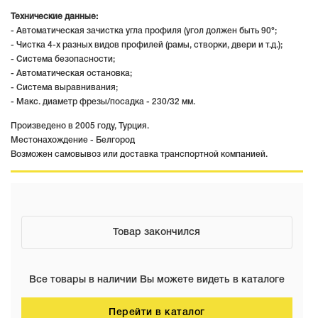
Технические данные:
- Автоматическая зачистка угла профиля (угол должен быть 90°;
- Чистка 4-х разных видов профилей (рамы, створки, двери и т.д.);
- Система безопасности;
- Автоматическая остановка;
- Система выравнивания;
- Макс. диаметр фрезы/посадка - 230/32 мм.
Произведено в 2005 году, Турция.
Местонахождение - Белгород
Возможен самовывоз или доставка транспортной компанией.
Товар закончился
Все товары в наличии Вы можете видеть в каталоге
Перейти в каталог