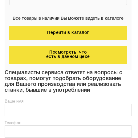
Все товары в наличии Вы можете видеть в каталоге
Перейти в каталог
Посмотреть, что
есть в данном цехе
Специалисты сервиса ответят на вопросы о
товарах, помогут подобрать оборудование
для Вашего производства или реализовать
станки, бывшие в употреблении
Ваше имя
Телефон