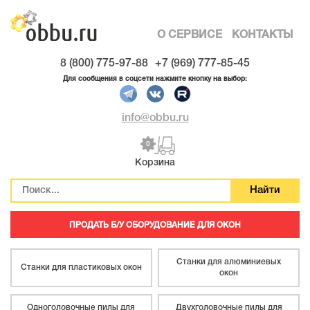
О СЕРВИСЕ
КОНТАКТЫ
8 (800) 775-97-88
+7 (969) 777-85-45
Для сообщения в соцсети нажмите кнопку на выбор:
info@obbu.ru
0
Корзина
ПРОДАТЬ Б/У ОБОРУДОВАНИЕ ДЛЯ ОКОН
Станки для алюминиевых
Станки для пластиковых окон
окон
Одноголовочные пилы для
Двухголовочные пилы для