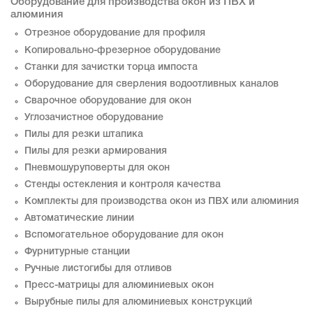
Оборудование для производства окон из ПВХ и
алюминия
Отрезное оборудование для профиля
Копировально-фрезерное оборудование
Станки для зачистки торца импоста
Оборудование для сверления водоотливных каналов
Сварочное оборудование для окон
Углозачистное оборудование
Пилы для резки штапика
Пилы для резки армирования
Пневмошуруповерты для окон
Стенды остекления и контроля качества
Комплекты для производства окон из ПВХ или алюминия
Автоматические линии
Вспомогательное оборудование для окон
Фурнитурные станции
Ручные листогибы для отливов
Пресс-матрицы для алюминиевых окон
Вырубные пилы для алюминиевых конструкций