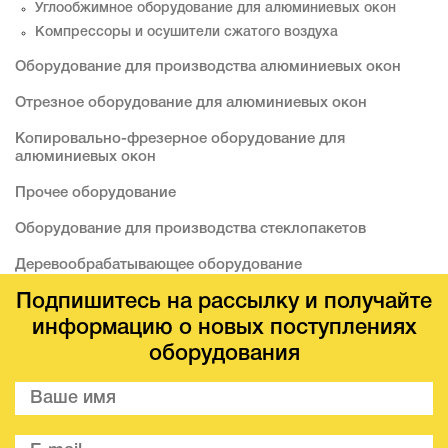
Углообжимное оборудование для алюминиевых окон
Компрессоры и осушители сжатого воздуха
Оборудование для производства алюминиевых окон
Отрезное оборудование для алюминиевых окон
Копировально-фрезерное оборудование для
алюминиевых окон
Прочее оборудование
Оборудование для производства стеклопакетов
Деревообрабатывающее оборудование
Подпишитесь на рассылку и получайте
информацию о новых поступлениях
оборудования