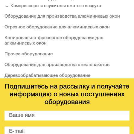
Компрессоры и осушители сжатого воздуха
Оборудование для производства алюминиевых окон
Отрезное оборудование для алюминиевых окон
Копировально-фрезерное оборудование для
алюминиевых окон
Прочее оборудование
Оборудование для производства стеклопакетов
Деревообрабатывающее оборудование
Подпишитесь на рассылку и получайте
информацию о новых поступлениях
оборудования