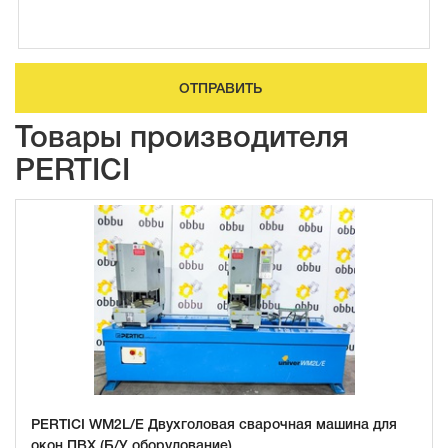
ОТПРАВИТЬ
Товары производителя
PERTICI
PERTICI WM2L/E Двухголовая сварочная машина для
окон ПВХ (Б/У оборудование)