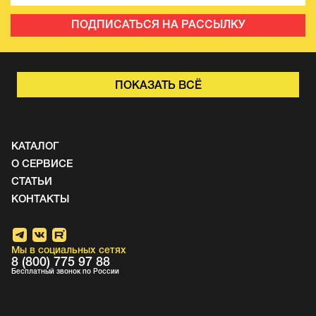
ПОДПИСАТЬСЯ НА РАССЫЛКУ
ПОКАЗАТЬ ВСЁ
КАТАЛОГ
О СЕРВИСЕ
СТАТЬИ
КОНТАКТЫ
Мы в социальных сетях
8 (800) 775 97 88
Бесплатный звонок по России