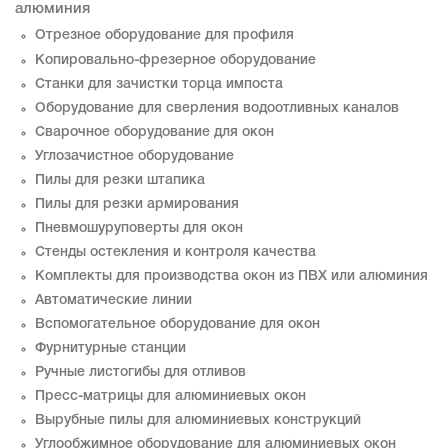
алюминия
Отрезное оборудование для профиля
Копировально-фрезерное оборудование
Станки для зачистки торца импоста
Оборудование для сверления водоотливных каналов
Сварочное оборудование для окон
Углозачистное оборудование
Пилы для резки штапика
Пилы для резки армирования
Пневмошуруповерты для окон
Стенды остекления и контроля качества
Комплекты для производства окон из ПВХ или алюминия
Автоматические линии
Вспомогательное оборудование для окон
Фурнитурные станции
Ручные листогибы для отливов
Пресс-матрицы для алюминиевых окон
Вырубные пилы для алюминиевых конструкций
Углообжимное оборудование для алюминиевых окон