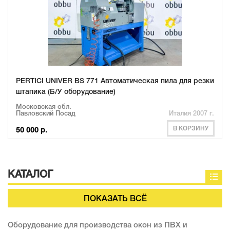
PERTICI UNIVER BS 771 Автоматическая пила для резки
штапика (Б/У оборудование)
Московская обл.
Павловский Посад
Италия 2007 г.
В КОРЗИНУ
50 000 р.
КАТАЛОГ
ПОКАЗАТЬ ВСЁ
Оборудование для производства окон из ПВХ и