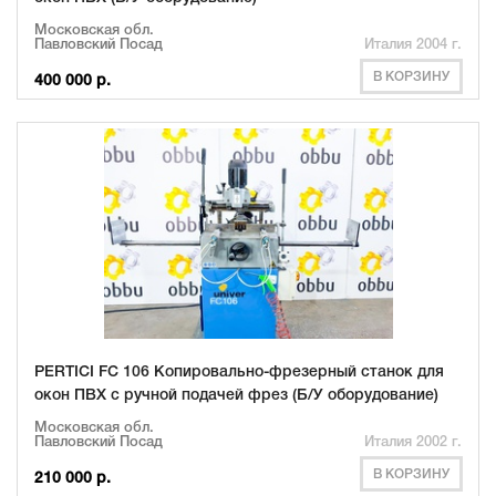
Московская обл.
Павловский Посад
Италия 2004 г.
В КОРЗИНУ
400 000 р.
PERTICI FC 106 Копировально-фрезерный станок для
окон ПВХ с ручной подачей фрез (Б/У оборудование)
Московская обл.
Павловский Посад
Италия 2002 г.
В КОРЗИНУ
210 000 р.