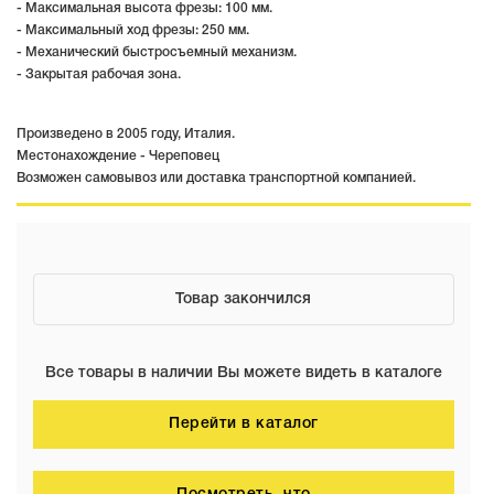
- Максимальная высота фрезы: 100 мм.
- Максимальный ход фрезы: 250 мм.
- Механический быстросъемный механизм.
- Закрытая рабочая зона.
Произведено в 2005 году, Италия.
Местонахождение - Череповец
Возможен самовывоз или доставка транспортной компанией.
Товар закончился
Все товары в наличии Вы можете видеть в каталоге
Перейти в каталог