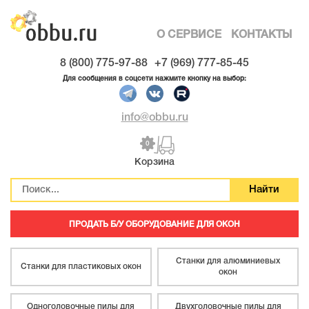
О СЕРВИСЕ
КОНТАКТЫ
8 (800) 775-97-88
+7 (969) 777-85-45
Для сообщения в соцсети нажмите кнопку на выбор:
info@obbu.ru
0
Корзина
ПРОДАТЬ Б/У ОБОРУДОВАНИЕ ДЛЯ ОКОН
Станки для алюминиевых
Станки для пластиковых окон
окон
Одноголовочные пилы для
Двухголовочные пилы для