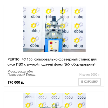
PERTICI FC 106 Копировально-фрезерный станок для
окон ПВХ с ручной подачей фрез (Б/У оборудование)
Московская обл.
Павловский Посад
Италия 2005 г.
В КОРЗИНУ
170 000 р.