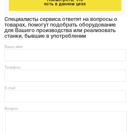
Посмотреть, что
есть в данном цехе
Специалисты сервиса ответят на вопросы о
товарах, помогут подобрать оборудование
для Вашего производства или реализовать
станки, бывшие в употреблении
Ваше имя
Телефон
E-mail
Вопрос