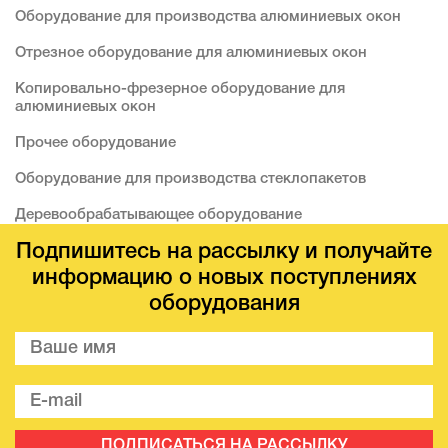
Оборудование для производства алюминиевых окон
Отрезное оборудование для алюминиевых окон
Копировально-фрезерное оборудование для
алюминиевых окон
Прочее оборудование
Оборудование для производства стеклопакетов
Деревообрабатывающее оборудование
Подпишитесь на рассылку и получайте
информацию о новых поступлениях
оборудования
ПОДПИСАТЬСЯ НА РАССЫЛКУ