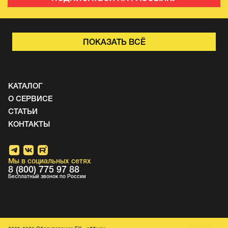
ПОКАЗАТЬ ВСЁ
КАТАЛОГ
О СЕРВИСЕ
СТАТЬИ
КОНТАКТЫ
Мы в социальных сетях
8 (800) 775 97 88
Бесплатный звонок по России