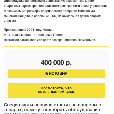
Индивидуальная настройка и автоматический контроль всех
сварочных параметров посредством электронного блока управления.
Максимальные размеры свариваемого профиля: 190х200 мм,
минимальная длина сварки: 450 мм, максимальная длина сварки:
2500 мм.
Произведено в 2004 году, Италия.
Местонахождение - Павловский Посад
Возможен самовывоз или доставка транспортной компанией.
400 000
р.
В КОРЗИНУ
Посмотреть, что
есть в данном цехе
Специалисты сервиса ответят на вопросы о
товарах, помогут подобрать оборудование