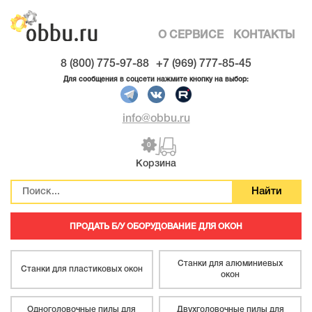
О СЕРВИСЕ
КОНТАКТЫ
8 (800) 775-97-88
+7 (969) 777-85-45
Для сообщения в соцсети нажмите кнопку на выбор:
info@obbu.ru
0
Корзина
ПРОДАТЬ Б/У ОБОРУДОВАНИЕ ДЛЯ ОКОН
Станки для алюминиевых
Станки для пластиковых окон
окон
Одноголовочные пилы для
Двухголовочные пилы для