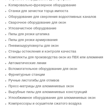
Копировально-фрезерное оборудование
Станки для зачистки торца импоста
Оборудование для сверления водоотливных каналов
Сварочное оборудование для окон
Углозачистное оборудование
Пилы для резки штапика
Пилы для резки армирования
Пневмошуруповерты для окон
Стенды остекления и контроля качества
Комплекты для производства окон из ПВХ или алюминия
Автоматические линии
Вспомогательное оборудование для окон
Фурнитурные станции
Ручные листогибы для отливов
Пресс-матрицы для алюминиевых окон
Вырубные пилы для алюминиевых конструкций
Углообжимное оборудование для алюминиевых окон
Компрессоры и осушители сжатого воздуха