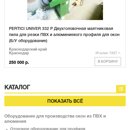
PERTICI UNIVER 332 P Двухголовочная маятниковая
пила для резки ПВХ и алюминиевого профиля для окон
(Б/У оборудование)
Краснодарский край
Краснодар
Италия 1997 г.
В КОРЗИНУ
250 000 р.
КАТАЛОГ
ПОКАЗАТЬ ВСЁ
Оборудование для производства окон из ПВХ и
алюминия
Отрезное оборудование для профиля