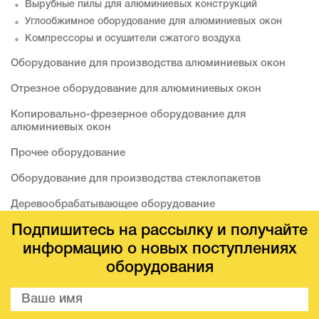
Вырубные пилы для алюминиевых конструкций
Углообжимное оборудование для алюминиевых окон
Компрессоры и осушители сжатого воздуха
Оборудование для производства алюминиевых окон
Отрезное оборудование для алюминиевых окон
Копировально-фрезерное оборудование для
алюминиевых окон
Прочее оборудование
Оборудование для производства стеклопакетов
Деревообрабатывающее оборудование
Подпишитесь на рассылку и получайте
информацию о новых поступлениях
оборудования