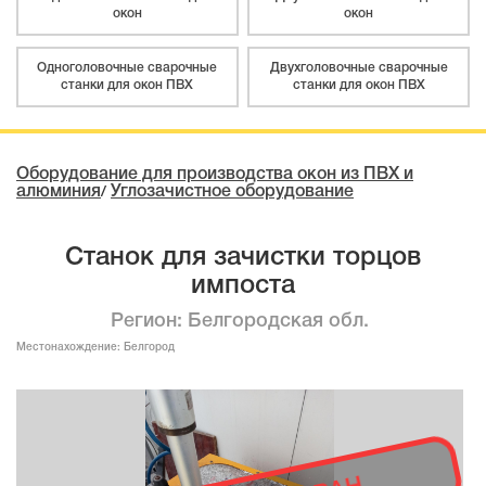
окон
окон
Одноголовочные сварочные
Двухголовочные сварочные
станки для окон ПВХ
станки для окон ПВХ
Оборудование для производства окон из ПВХ и
алюминия
Углозачистное оборудование
/
Станок для зачистки торцов
импоста
Регион: Белгородская обл.
Местонахождение:
Белгород