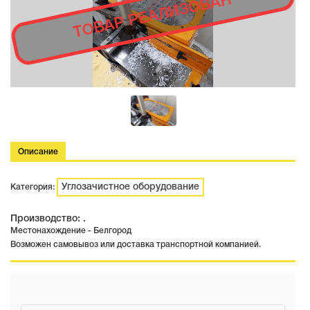
ТОВАР РЕАЛИЗОВАН
Описание
Углозачистное оборудование
Категория:
Производство: .
Местонахождение - Белгород
Возможен самовывоз или доставка транспортной компанией.