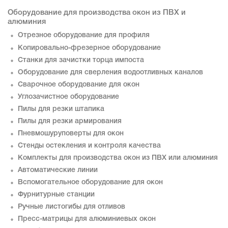
Оборудование для производства окон из ПВХ и
алюминия
Отрезное оборудование для профиля
Копировально-фрезерное оборудование
Станки для зачистки торца импоста
Оборудование для сверления водоотливных каналов
Сварочное оборудование для окон
Углозачистное оборудование
Пилы для резки штапика
Пилы для резки армирования
Пневмошуруповерты для окон
Стенды остекления и контроля качества
Комплекты для производства окон из ПВХ или алюминия
Автоматические линии
Вспомогательное оборудование для окон
Фурнитурные станции
Ручные листогибы для отливов
Пресс-матрицы для алюминиевых окон