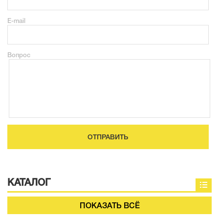
E-mail
Вопрос
ОТПРАВИТЬ
КАТАЛОГ
ПОКАЗАТЬ ВСЁ