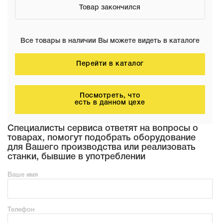
Товар закончился
Все товары в наличии Вы можете видеть в каталоге
Перейти в каталог
Посмотреть, что
есть в данном цехе
Специалисты сервиса ответят на вопросы о
товарах, помогут подобрать оборудование
для Вашего производства или реализовать
станки, бывшие в употреблении
Ваше имя
Телефон