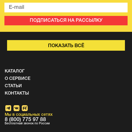
ПОДПИСАТЬСЯ НА РАССЫЛКУ
ПОКАЗАТЬ ВСЁ
КАТАЛОГ
О СЕРВИСЕ
СТАТЬИ
КОНТАКТЫ
Мы в социальных сетях
8 (800) 775 97 88
Бесплатный звонок по России