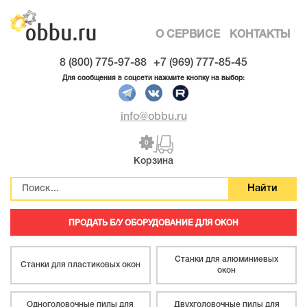
О СЕРВИСЕ
КОНТАКТЫ
8 (800) 775-97-88
+7 (969) 777-85-45
Для сообщения в соцсети нажмите кнопку на выбор:
info@obbu.ru
0
Корзина
ПРОДАТЬ Б/У ОБОРУДОВАНИЕ ДЛЯ ОКОН
Станки для алюминиевых
Станки для пластиковых окон
окон
Одноголовочные пилы для
Двухголовочные пилы для