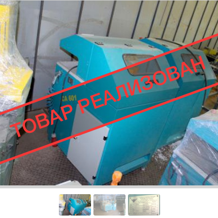
ТОВАР РЕАЛИЗОВАН