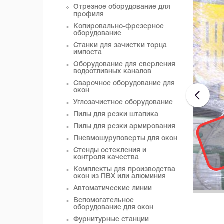
Отрезное оборудование для
профиля
Копировально-фрезерное
оборудование
Станки для зачистки торца
импоста
Оборудование для сверления
водоотливных каналов
Сварочное оборудование для
окон
Углозачистное оборудование
Пилы для резки штапика
Пилы для резки армирования
Пневмошуруповерты для окон
Стенды остекления и
контроля качества
Комплекты для производства
окон из ПВХ или алюминия
Автоматические линии
Вспомогательное
оборудование для окон
Фурнитурные станции