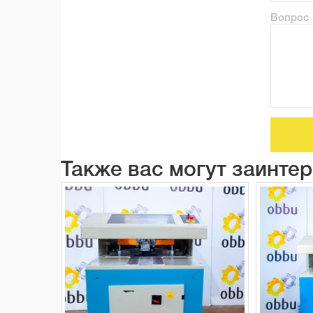
Вопрос
Также вас могут заинте