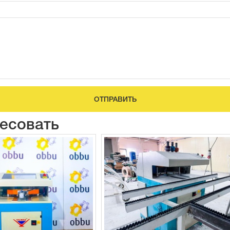
ОТПРАВИТЬ
ресовать