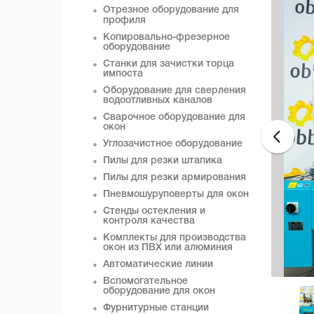
Отрезное оборудование для
профиля
Копировально-фрезерное
оборудование
Станки для зачистки торца
импоста
Оборудование для сверления
водоотливных каналов
Сварочное оборудование для
окон
Углозачистное оборудование
Пилы для резки штапика
Пилы для резки армирования
Пневмошуруповерты для окон
Стенды остекления и
контроля качества
Комплекты для производства
окон из ПВХ или алюминия
Автоматические линии
Вспомогательное
оборудование для окон
Фурнитурные станции