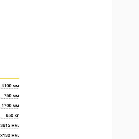
4100 мм
750 мм
1700 мм
650 кг
3615 мм.
х130 мм.