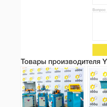
Вопрос
Товары производителя 